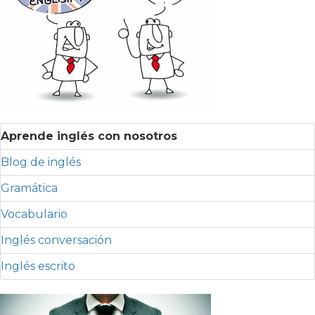
Aprende inglés con nosotros
Blog de inglés
Gramática
Vocabulario
Inglés conversación
Inglés escrito