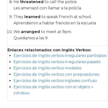
He
threatened
to call the police.
Les amenazó con llamar a la policía.
They
learned
to speak French at school.
Aprendieron a hablar francés en la escuela.
We
arranged
to meet at 9pm.
Quedamos a las 9.
Enlaces relacionados con Inglés Verbos:
Ejercicios de Inglés verbos irregulares participios
Ejercicios de Inglés verbos irregulares pasado
Ejercicios de Inglés verbos modales
Ejercicios de Inglés verbos con preposiciones
Ejercicios de Inglés verbos ingleses confuso
Ejercicios de Inglés verbos con el objeto +
infinitivo