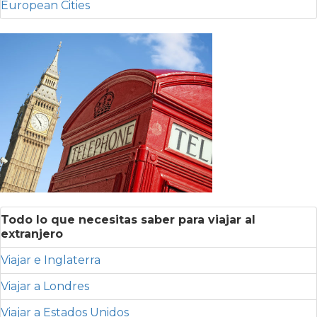
European Cities
Todo lo que necesitas saber para viajar al
extranjero
Viajar e Inglaterra
Viajar a Londres
Viajar a Estados Unidos