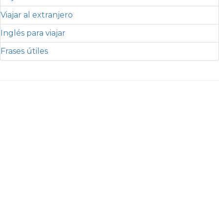
Viajar al extranjero
Inglés para viajar
Frases útiles