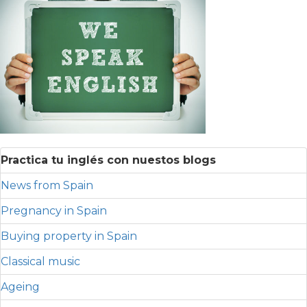
Practica tu inglés con nuestos blogs
News from Spain
Pregnancy in Spain
Buying property in Spain
Classical music
Ageing