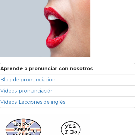
Aprende a pronunciar con nosotros
Blog de pronunciación
Vídeos: pronunciación
Vídeos: Lecciones de inglés