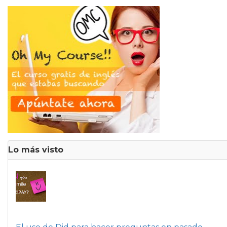
Lo más visto