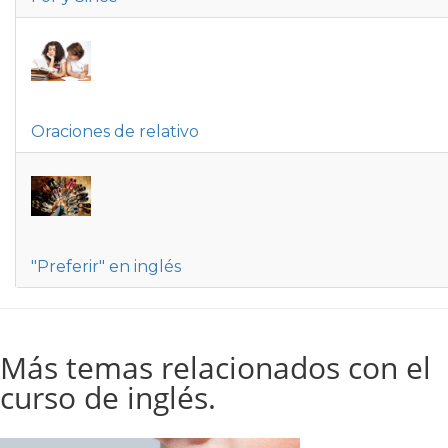
Oraciones de relativo
"Preferir" en inglés
Más temas relacionados con el
curso de inglés.