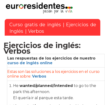
Curso gratis de inglés
|
Ejercicios de
Inglés
| Verbos
Ejercicios de inglés:
Verbos
Las respuestas de los ejercicios de nuestro
curso de inglés online
Estas son las soluciones a los ejercicios en el curso
online sobre:
Verbos
He
wanted/planned/intended
to go to the
park this afternoon.
El quería ir al parque esta tarde.