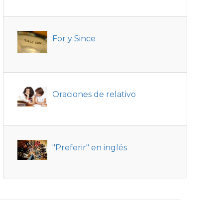
For y Since
Oraciones de relativo
"Preferir" en inglés