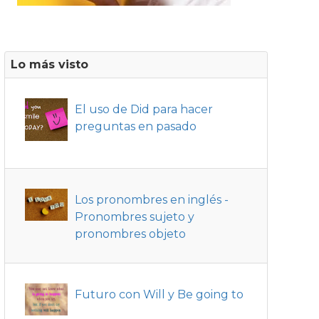
Lo más visto
El uso de Did para hacer
preguntas en pasado
Los pronombres en inglés -
Pronombres sujeto y
pronombres objeto
Futuro con Will y Be going to