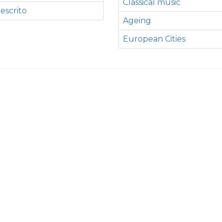
Classical music
 escrito
Ageing
European Cities