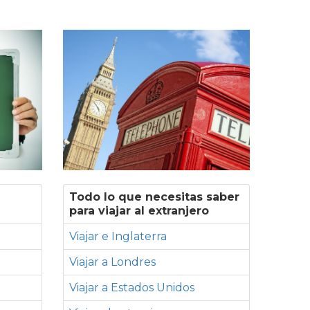
Todo lo que necesitas saber
para viajar al extranjero
Viajar e Inglaterra
Viajar a Londres
Viajar a Estados Unidos