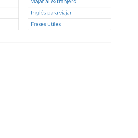
Viajar al extranjero
Inglés para viajar
Frases útiles