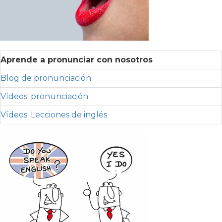
Aprende a pronunciar con nosotros
Blog de pronunciación
Vídeos: pronunciación
Vídeos: Lecciones de inglés