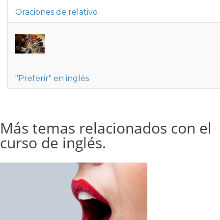
Oraciones de relativo
"Preferir" en inglés
Más temas relacionados con el
curso de inglés.