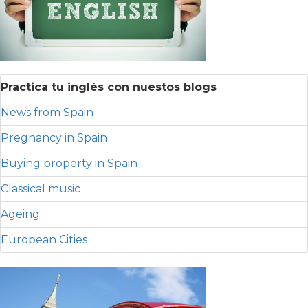
Practica tu inglés con nuestos blogs
News from Spain
Pregnancy in Spain
Buying property in Spain
Classical music
Ageing
European Cities