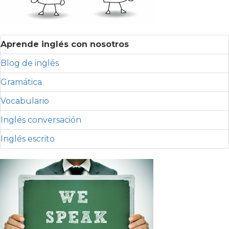
Aprende inglés con nosotros
Blog de inglés
Gramática
Vocabulario
Inglés conversación
Inglés escrito