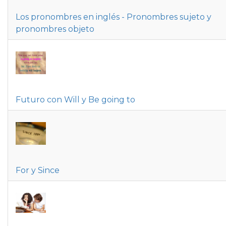
Los pronombres en inglés - Pronombres sujeto y
pronombres objeto
Futuro con Will y Be going to
For y Since