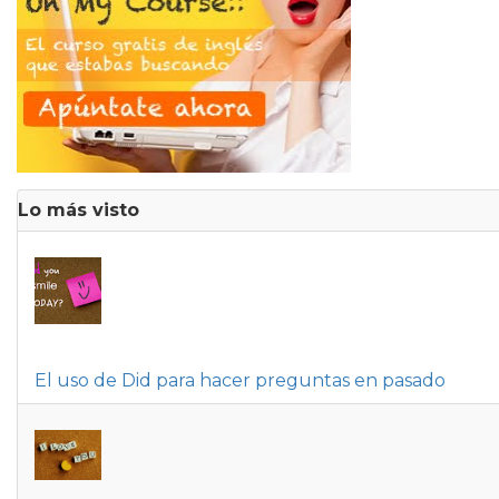
Lo más visto
El uso de Did para hacer preguntas en pasado