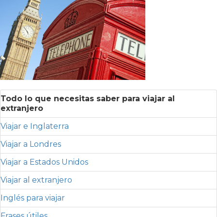
Todo lo que necesitas saber para viajar al
extranjero
Viajar e Inglaterra
Viajar a Londres
Viajar a Estados Unidos
Viajar al extranjero
Inglés para viajar
Frases útiles