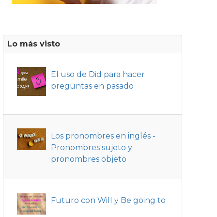
Lo más visto
El uso de Did para hacer
preguntas en pasado
Los pronombres en inglés -
Pronombres sujeto y
pronombres objeto
Futuro con Will y Be going to