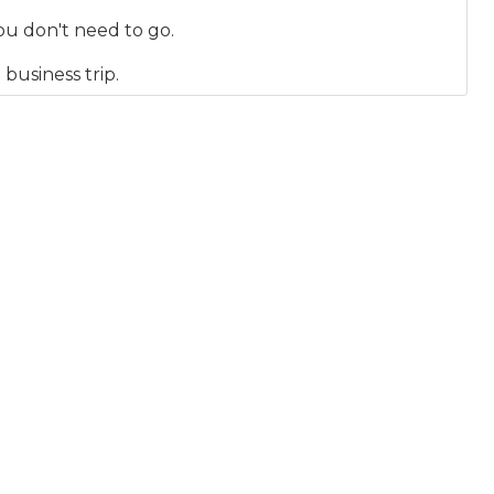
you don't need to go.
business trip.