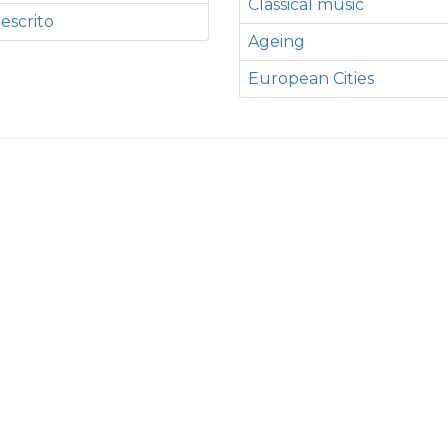
Classical music
 escrito
Ageing
European Cities