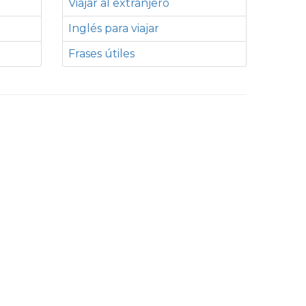
Viajar al extranjero
Inglés para viajar
Frases útiles