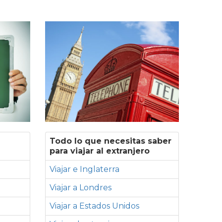
Todo lo que necesitas saber
para viajar al extranjero
Viajar e Inglaterra
Viajar a Londres
Viajar a Estados Unidos