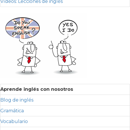
Vídeos: Lecciones de inglés
Aprende inglés con nosotros
Blog de inglés
Gramática
Vocabulario