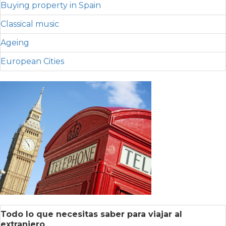
Buying property in Spain
Classical music
Ageing
European Cities
Todo lo que necesitas saber para viajar al
extranjero