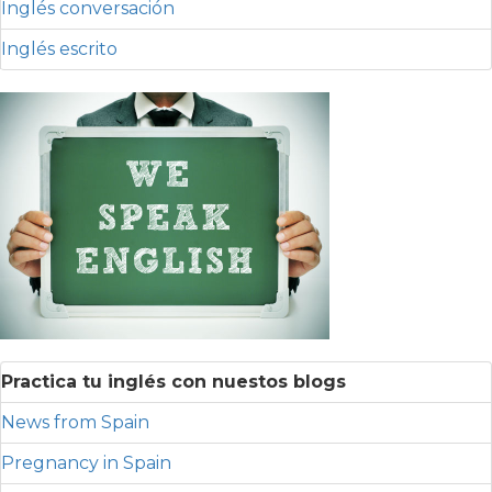
Inglés conversación
Inglés escrito
Practica tu inglés con nuestos blogs
News from Spain
Pregnancy in Spain