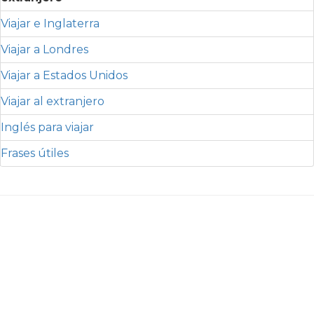
Viajar e Inglaterra
Viajar a Londres
Viajar a Estados Unidos
Viajar al extranjero
Inglés para viajar
Frases útiles