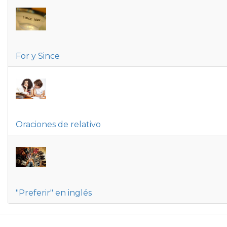
For y Since
Oraciones de relativo
"Preferir" en inglés