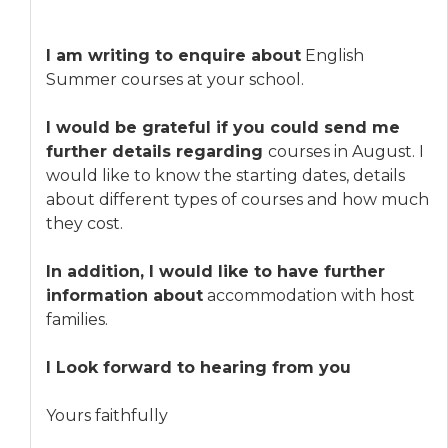
I am writing to enquire about
English
Summer courses at your school.
I would be grateful if you could send me
further details regarding
courses in August. I
would like to know the starting dates, details
about different types of courses and how much
they cost.
In addition, I would like to have further
information about
accommodation with host
families.
I Look forward to hearing from you
Yours faithfully