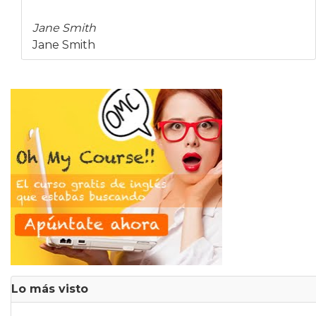
Jane Smith
Jane Smith
Lo más visto