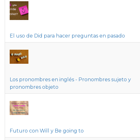
El uso de Did para hacer preguntas en pasado
Los pronombres en inglés - Pronombres sujeto y
pronombres objeto
Futuro con Will y Be going to