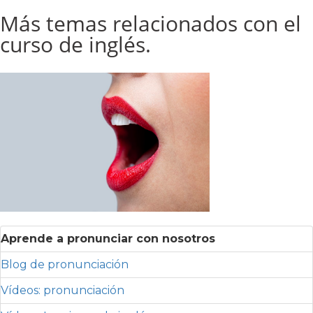
Más temas relacionados con el
curso de inglés.
Aprende a pronunciar con nosotros
Blog de pronunciación
Vídeos: pronunciación