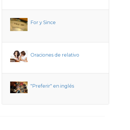
For y Since
Oraciones de relativo
"Preferir" en inglés