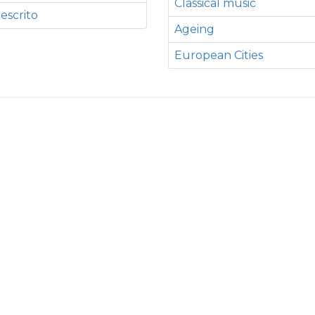
Classical music
 escrito
Ageing
European Cities