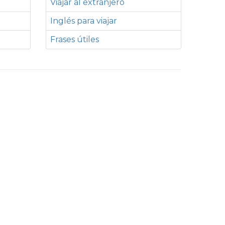
Viajar al extranjero
Inglés para viajar
Frases útiles