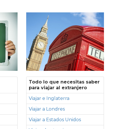
Todo lo que necesitas saber
para viajar al extranjero
Viajar e Inglaterra
Viajar a Londres
Viajar a Estados Unidos