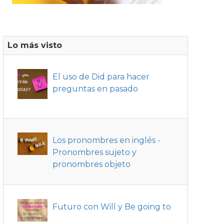
Lo más visto
El uso de Did para hacer
preguntas en pasado
Los pronombres en inglés -
Pronombres sujeto y
pronombres objeto
Futuro con Will y Be going to