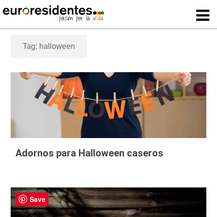
Tag: halloween
Adornos para Halloween caseros
Save