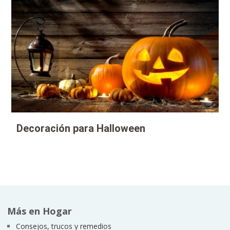
Decoración para Halloween
Más en Hogar
Consejos, trucos y remedios