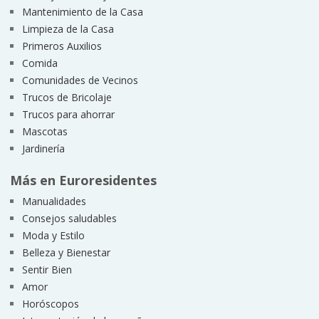
Mantenimiento de la Casa
Limpieza de la Casa
Primeros Auxilios
Comida
Comunidades de Vecinos
Trucos de Bricolaje
Trucos para ahorrar
Mascotas
Jardinería
Más en Euroresidentes
Manualidades
Consejos saludables
Moda y Estilo
Belleza y Bienestar
Sentir Bien
Amor
Horóscopos