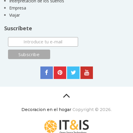
Interpretación de los sueños
Empresa
Viajar
Suscríbete
Decoracion en el hogar
Copyright © 2026.