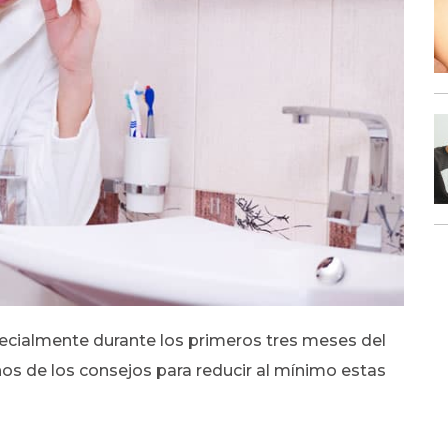
ecialmente durante los primeros tres meses del
os de los consejos para reducir al mínimo estas