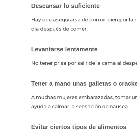
Descansar lo suficiente
Hay que asegurarse de dormir bien por la no
día después de comer.
Levantarse lentamente
No tener prisa por salir de la cama al desp
Tener a mano unas galletas o crack
A muchas mujeres embarazadas, tomar una 
ayuda a calmar la sensación de nausea.
Evitar ciertos tipos de alimentos