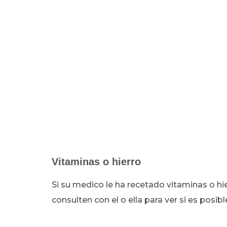
Vitaminas o hierro
Si su medico le ha recetado vitaminas o hi
consulten con el o ella para ver si es posibl