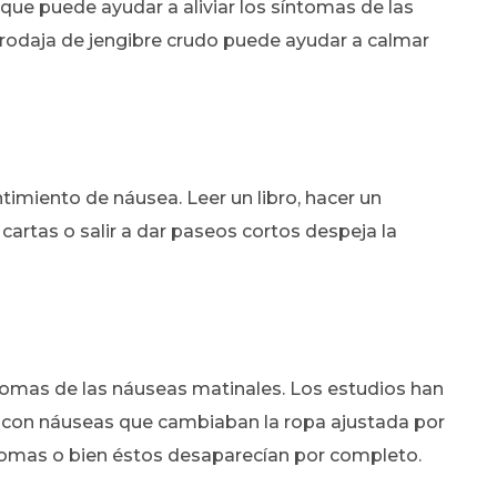
ue puede ayudar a aliviar los síntomas de las
 rodaja de jengibre crudo puede ayudar a calmar
timiento de náusea. Leer un libro, hacer un
 cartas o salir a dar paseos cortos despeja la
tomas de las náuseas matinales. Los estudios han
con náuseas que cambiaban la ropa ajustada por
tomas o bien éstos desaparecían por completo.