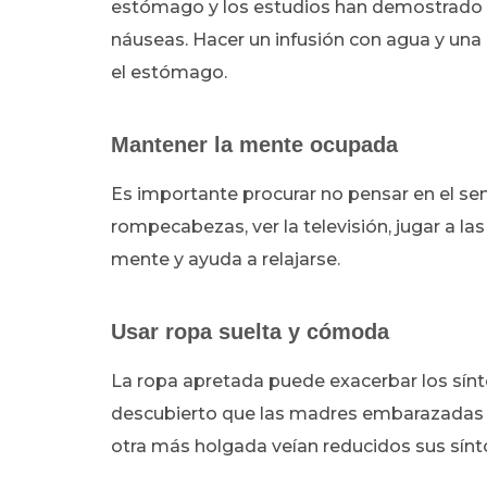
estómago y los estudios han demostrado q
náuseas. Hacer un infusión con agua y una
el estómago.
Mantener la mente ocupada
Es importante procurar no pensar en el sen
rompecabezas, ver la televisión, jugar a las
mente y ayuda a relajarse.
Usar ropa suelta y cómoda
La ropa apretada puede exacerbar los sín
descubierto que las madres embarazadas 
otra más holgada veían reducidos sus sín