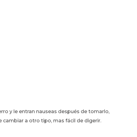
erro y le entran nauseas después de tomarlo,
e cambiar a otro tipo, mas fácil de digerir.