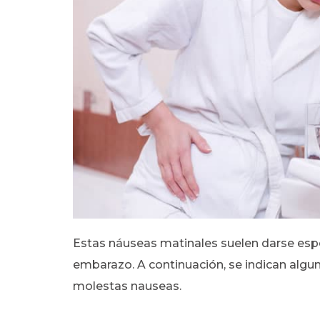
Estas náuseas matinales suelen darse esp
embarazo. A continuación, se indican algun
molestas nauseas.