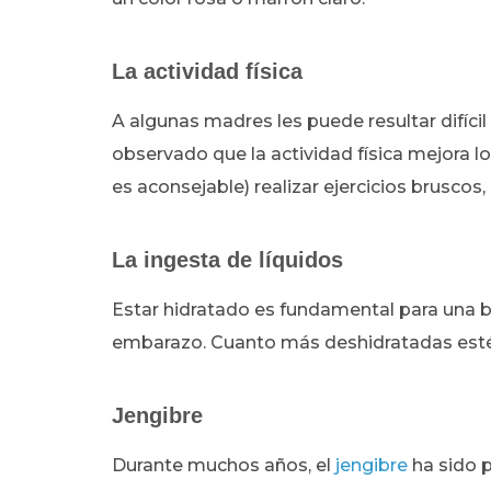
La actividad física
A algunas madres les puede resultar difíci
observado que la actividad física mejora l
es aconsejable) realizar ejercicios bruscos,
La ingesta de líquidos
Estar hidratado es fundamental para una 
embarazo. Cuanto más deshidratadas esté
Jengibre
Durante muchos años, el
jengibre
ha sido 