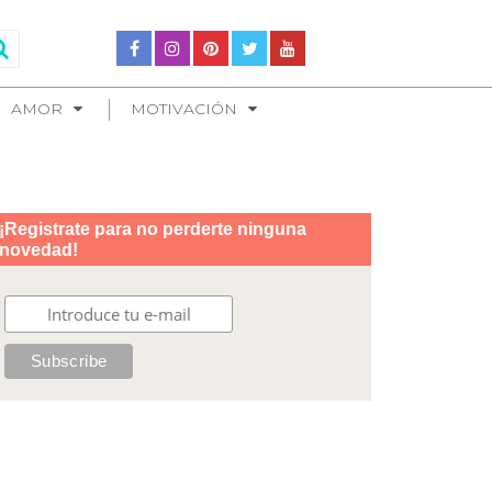
AMOR
MOTIVACIÓN