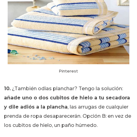
Pinterest
10.
¿También odias planchar? Tengo la solución:
añade uno o dos cubitos de hielo a tu secadora
y dile adiós a la plancha
, las arrugas de cualquier
prenda de ropa desaparecerán. Opción B: en vez de
los cubitos de hielo, un paño húmedo.