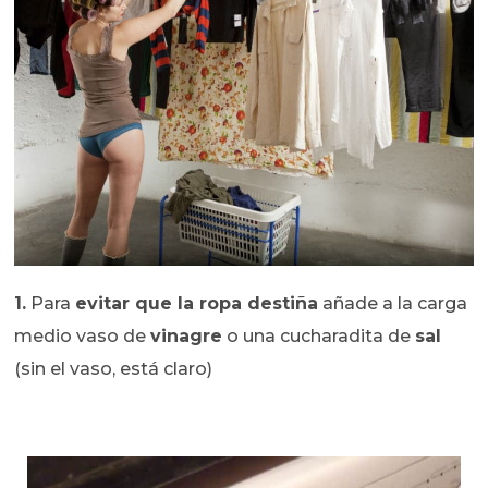
1.
Para
evitar que la ropa destiña
añade a la carga
medio vaso de
vinagre
o una cucharadita de
sal
(sin el vaso, está claro)