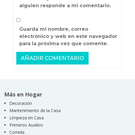
alguien responde a mi comentario.
Guarda mi nombre, correo
electrónico y web en este navegador
para la próxima vez que comente.
Más en Hogar
Decoración
Mantenimiento de la Casa
Limpieza en Casa
Primeros Auxilios
Comida