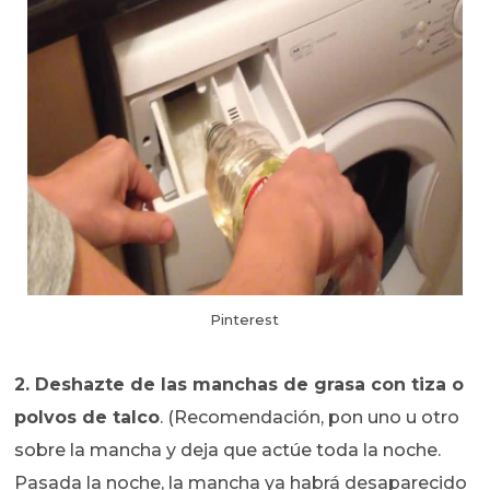
Pinterest
2. Deshazte de las manchas de grasa con tiza o
polvos de talco
. (Recomendación, pon uno u otro
sobre la mancha y deja que actúe toda la noche.
Pasada la noche, la mancha ya habrá desaparecido