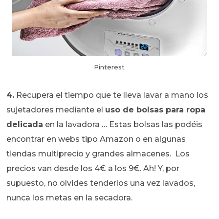
Pinterest
4.
Recupera el tiempo que te lleva lavar a mano los
sujetadores mediante el
uso de bolsas para ropa
delicada
en la lavadora … Estas bolsas las podéis
encontrar en webs tipo Amazon o en algunas
tiendas multiprecio y grandes almacenes. Los
precios van desde los 4€ a los 9€. Ah! Y, por
supuesto, no olvides tenderlos una vez lavados,
nunca los metas en la secadora.