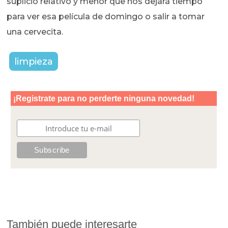
suplicio relativo y menor que nos dejará tiempo
para ver esa película de domingo o salir a tomar
una cervecita.
limpieza
También puede interesarte