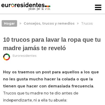
Hogar
Consejos, trucos y remedios
Trucos
10 trucos para lavar la ropa que tu
madre jamás te reveló
Euroresidentes
Hoy os traemos un post para aquellos a los que
no les gusta mucho hacer la colada o que la
tienen que hacer con demasiada frecuencia
.
Trucos que tu madre no te dio antes de
independizarte, ni a ella tu abuela: