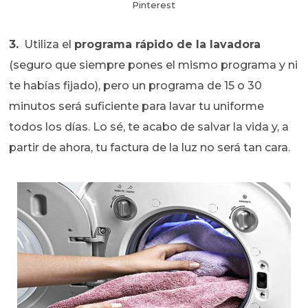
Pinterest
3.
Utiliza el
programa rápido de la lavadora
(seguro que siempre pones el mismo programa y ni
te habías fijado), pero un programa de 15 o 30
minutos será suficiente para lavar tu uniforme
todos los días. Lo sé, te acabo de salvar la vida y, a
partir de ahora, tu factura de la luz no será tan cara.