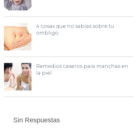
4 cosas que no sabías sobre tu
ombligo
Remedios caseros para manchas en
la piel
Sin Respuestas