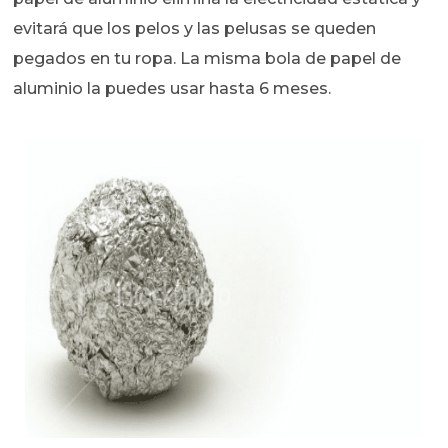
evitará que los pelos y las pelusas se queden
pegados en tu ropa. La misma bola de papel de
aluminio la puedes usar hasta 6 meses.