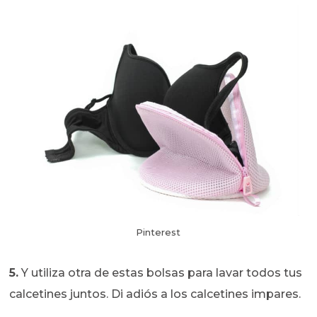
Pinterest
5.
Y utiliza otra de estas bolsas para lavar todos tus
calcetines juntos. Di adiós a los calcetines impares.