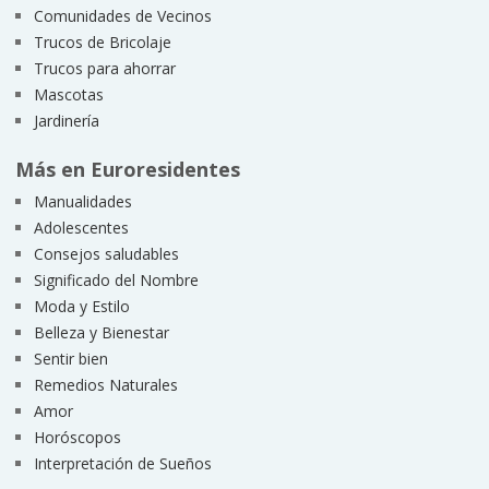
Comunidades de Vecinos
Trucos de Bricolaje
Trucos para ahorrar
Mascotas
Jardinería
Más en Euroresidentes
Manualidades
Adolescentes
Consejos saludables
Significado del Nombre
Moda y Estilo
Belleza y Bienestar
Sentir bien
Remedios Naturales
Amor
Horóscopos
Interpretación de Sueños