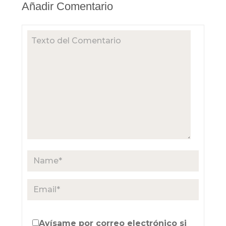
Añadir Comentario
Avísame por correo electrónico si