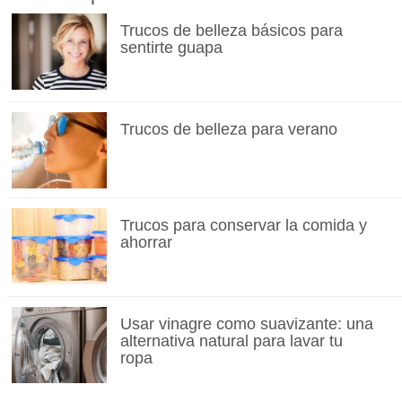
Trucos de belleza básicos para
sentirte guapa
Trucos de belleza para verano
Trucos para conservar la comida y
ahorrar
Usar vinagre como suavizante: una
alternativa natural para lavar tu
ropa