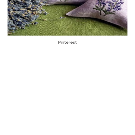
Pinterest