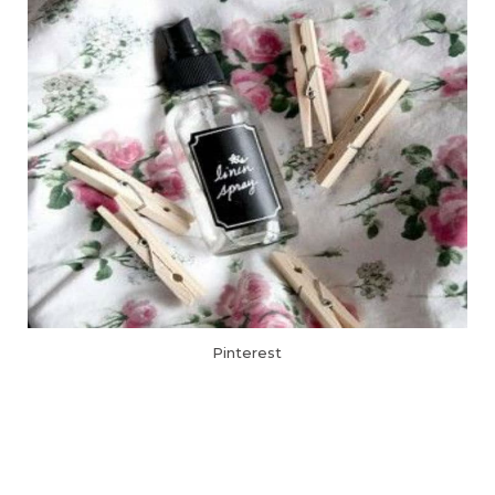
Pinterest