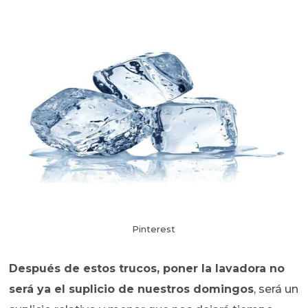
Pinterest
Después de estos trucos, poner la lavadora no
será ya el suplicio de nuestros domingos
, será un