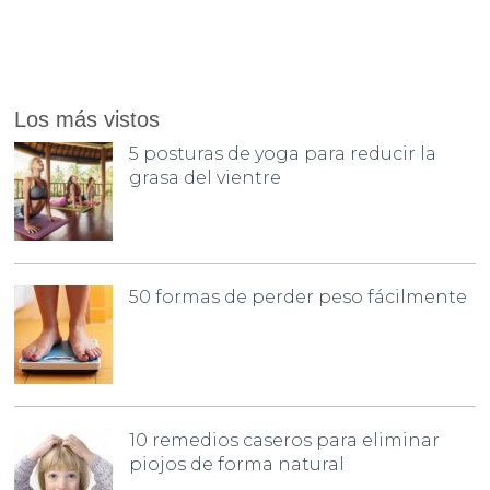
Los más vistos
5 posturas de yoga para reducir la
grasa del vientre
50 formas de perder peso fácilmente
10 remedios caseros para eliminar
piojos de forma natural