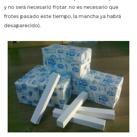
y no será necesario frotar. no es necesario que
frotes pasado este tiempo, la mancha ya habrá
desaparecido).