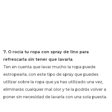
7. O
rocía tu ropa con spray de lino para
refrescarla sin tener que lavarla
.
Ten en cuenta que lavar mucho la ropa puede
estropearla, con este tipo de spray que puedes
utilizar sobre la ropa que ya has utilizado una vez,
eliminarás cualquier mal olor y te la podrás volver a
poner sin necesidad de lavarla con una sola puesta.