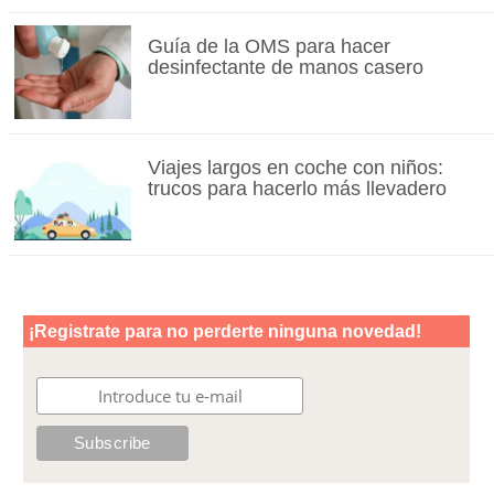
Guía de la OMS para hacer
desinfectante de manos casero
Viajes largos en coche con niños:
trucos para hacerlo más llevadero