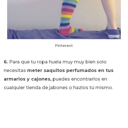
Pinterest
6.
Para que tu ropa huela muy muy bien solo
necesitas
meter saquitos perfumados en tus
armarios y cajones,
puedes encontrarlos en
cualquier tienda de jabones o hazlos tú mismo.