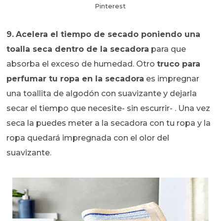
Pinterest
9.
Acelera el tiempo de secado poniendo una
toalla seca dentro de la secadora
para que
absorba el exceso de humedad. Otro
truco para
perfumar tu ropa en la secadora
es impregnar
una toallita de algodón con suavizante y dejarla
secar el tiempo que necesite- sin escurrir- . Una vez
seca la puedes meter a la secadora con tu ropa y la
ropa quedará impregnada con el olor del
suavizante.