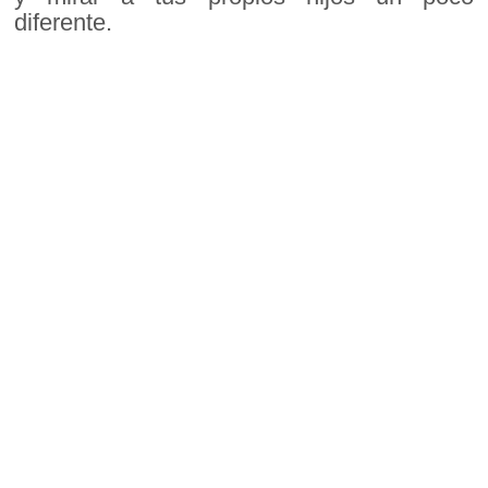
diferente.