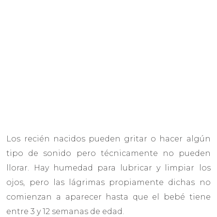
Los recién nacidos pueden gritar o hacer algún
tipo de sonido pero técnicamente no pueden
llorar. Hay humedad para lubricar y limpiar los
ojos, pero las lágrimas propiamente dichas no
comienzan a aparecer hasta que el bebé tiene
entre 3 y 12 semanas de edad.