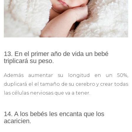
13. En el primer año de vida un bebé
triplicará su peso.
Además aumentar su longitud en un 50%,
duplicará el el tamaño de su cerebro y crear todas
las células nerviosas que va a tener.
14. A los bebés les encanta que los
acaricien.