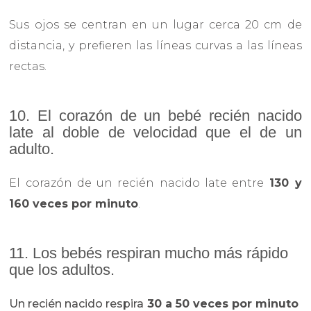
Sus ojos se centran en un lugar cerca 20 cm de
distancia, y prefieren las líneas curvas a las líneas
rectas.
10. El corazón de un bebé recién nacido
late al doble de velocidad que el de un
adulto.
El corazón de un recién nacido late entre
130 y
160 veces por minuto
.
11. Los bebés respiran mucho más rápido
que los adultos.
Un recién nacido respira
30 a 50 veces por minuto