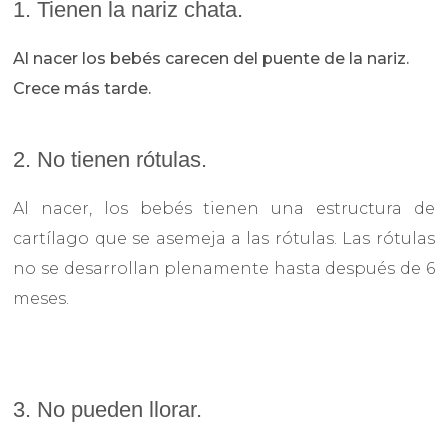
1. Tienen la nariz chata.
Al nacer los bebés carecen del puente de la nariz.
Crece más tarde.
2. No tienen rótulas.
Al nacer, los bebés tienen una estructura de
cartílago que se asemeja a las rótulas. Las rótulas
no se desarrollan plenamente hasta después de 6
meses.
3. No pueden llorar.