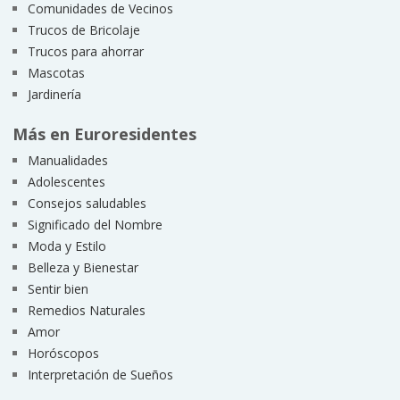
Comunidades de Vecinos
Trucos de Bricolaje
Trucos para ahorrar
Mascotas
Jardinería
Más en Euroresidentes
Manualidades
Adolescentes
Consejos saludables
Significado del Nombre
Moda y Estilo
Belleza y Bienestar
Sentir bien
Remedios Naturales
Amor
Horóscopos
Interpretación de Sueños