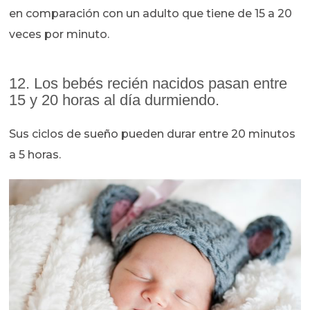
en comparación con un adulto que tiene de 15 a 20
veces por minuto.
12. Los bebés recién nacidos pasan entre
15 y 20 horas al día durmiendo.
Sus ciclos de sueño pueden durar entre 20 minutos
a 5 horas.