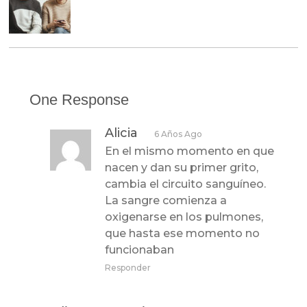
One Response
Alicia
6 Años Ago
En el mismo momento en que
nacen y dan su primer grito,
cambia el circuito sanguíneo.
La sangre comienza a
oxigenarse en los pulmones,
que hasta ese momento no
funcionaban
Responder