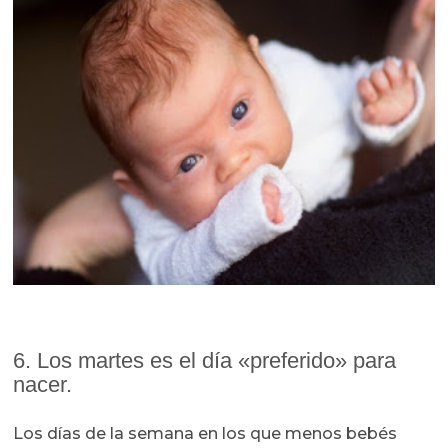
6. Los martes es el día «preferido» para
nacer.
Los días de la semana en los que menos bebés