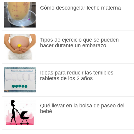
Cómo descongelar leche materna
Tipos de ejercicio que se pueden
hacer durante un embarazo
Ideas para reducir las temibles
rabietas de los 2 años
Qué llevar en la bolsa de paseo del
bebé