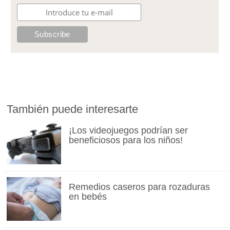
También puede interesarte
¡Los videojuegos podrían ser
beneficiosos para los niños!
Remedios caseros para rozaduras
en bebés