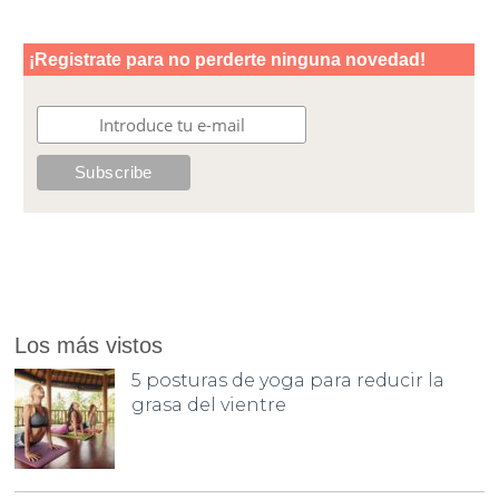
Los más vistos
5 posturas de yoga para reducir la
grasa del vientre