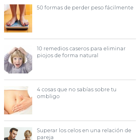
50 formas de perder peso fácilmente
10 remedios caseros para eliminar
piojos de forma natural
4 cosas que no sabías sobre tu
ombligo
Superar los celos en una relación de
pareja