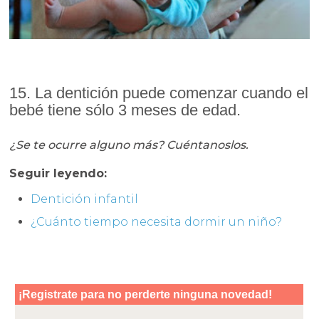
15. La dentición puede comenzar cuando el
bebé tiene sólo 3 meses de edad.
¿Se te ocurre alguno más? Cuéntanoslos.
Seguir leyendo:
Dentición infantil
¿Cuánto tiempo necesita dormir un niño?