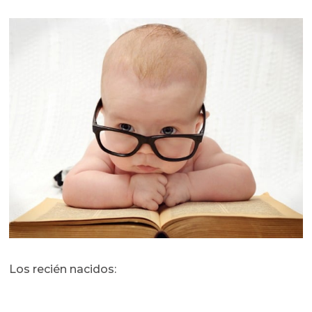
Los recién nacidos: