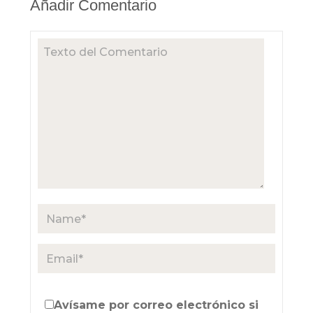
Añadir Comentario
Avísame por correo electrónico si