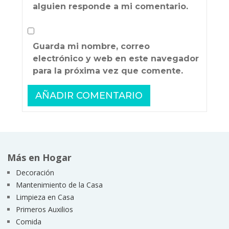
alguien responde a mi comentario.
Guarda mi nombre, correo
electrónico y web en este navegador
para la próxima vez que comente.
Más en Hogar
Decoración
Mantenimiento de la Casa
Limpieza en Casa
Primeros Auxilios
Comida