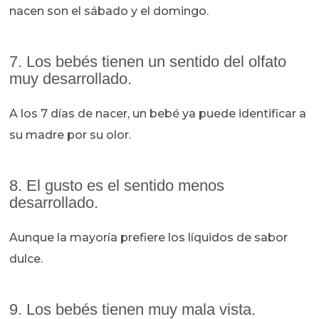
nacen son el sábado y el domingo.
7. Los bebés tienen un sentido del olfato
muy desarrollado.
A los 7 días de nacer, un bebé ya puede identificar a
su madre por su olor.
8. El gusto es el sentido menos
desarrollado.
Aunque la mayoría prefiere los líquidos de sabor
dulce.
9. Los bebés tienen muy mala vista.