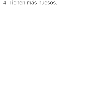
4. Tienen más huesos.