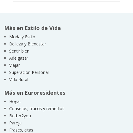
Más en Estilo de Vida
Moda y Estilo
Belleza y Bienestar
Sentir bien
Adelgazar
Viajar
Superación Personal
Vida Rural
Más en Euroresidentes
Hogar
Consejos, trucos y remedios
Better2you
Pareja
Frases, citas