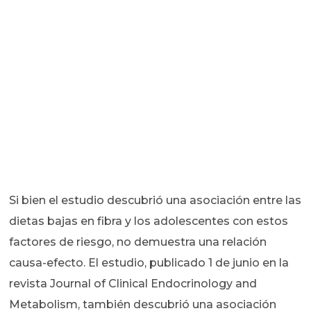
Si bien el estudio descubrió una asociación entre las
dietas bajas en fibra y los adolescentes con estos
factores de riesgo, no demuestra una relación
causa-efecto. El estudio, publicado 1 de junio en la
revista Journal of Clinical Endocrinology and
Metabolism, también descubrió una asociación