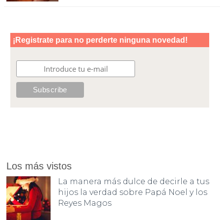
Los más vistos
La manera más dulce de decirle a tus
hijos la verdad sobre Papá Noel y los
Reyes Magos