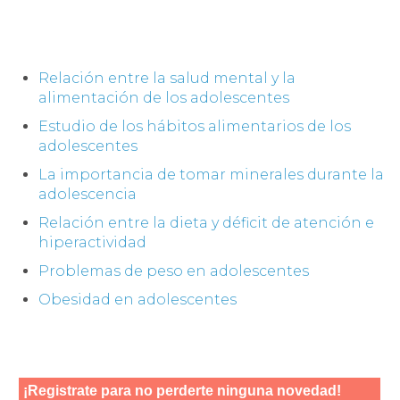
Relación entre la salud mental y la
alimentación de los adolescentes
Estudio de los hábitos alimentarios de los
adolescentes
La importancia de tomar minerales durante la
adolescencia
Relación entre la dieta y déficit de atención e
hiperactividad
Problemas de peso en adolescentes
Obesidad en adolescentes