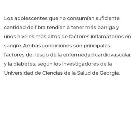
Los adolescentes que no consumían suficiente
cantidad de fibra tendían a tener más barriga y
unos niveles más altos de factores inflamatorios en
sangre. Ambas condiciones son principales
factores de riesgo de la enfermedad cardiovascular
y la diabetes, según los investigadores de la
Universidad de Ciencias de la Salud de Georgia.