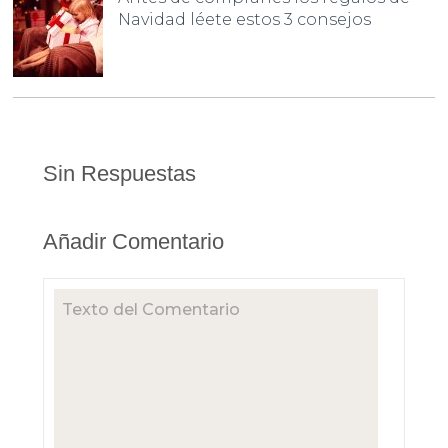
Navidad léete estos 3 consejos
Sin Respuestas
Añadir Comentario