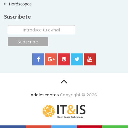
Horóscopos
Suscríbete
Adolescentes
Copyright © 2026.