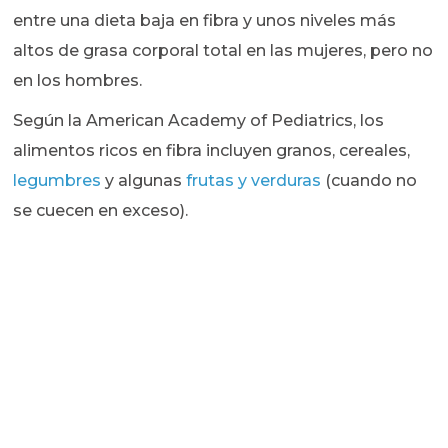
entre una dieta baja en fibra y unos niveles más
altos de grasa corporal total en las mujeres, pero no
en los hombres.
Según la American Academy of Pediatrics, los
alimentos ricos en fibra incluyen granos, cereales,
legumbres
y algunas
frutas y verduras
(cuando no
se cuecen en exceso).