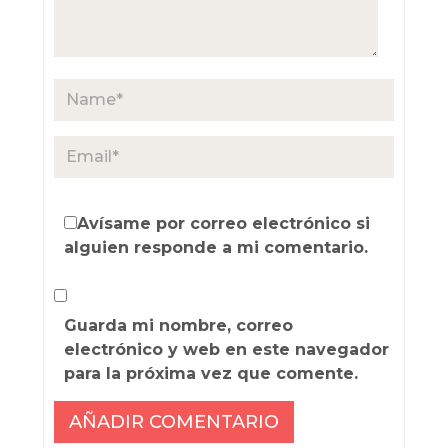
Avísame por correo electrónico si
alguien responde a mi comentario.
Guarda mi nombre, correo
electrónico y web en este navegador
para la próxima vez que comente.