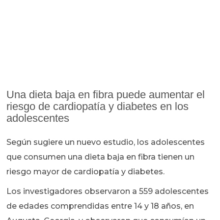
Una dieta baja en fibra puede aumentar el
riesgo de cardiopatía y diabetes en los
adolescentes
Según sugiere un nuevo estudio, los adolescentes
que consumen una dieta baja en fibra tienen un
riesgo mayor de cardiopatía y diabetes.
Los investigadores observaron a 559 adolescentes
de edades comprendidas entre 14 y 18 años, en