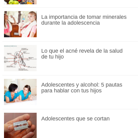
La importancia de tomar minerales
durante la adolescencia
Lo que el acné revela de la salud
de tu hijo
Adolescentes y alcohol: 5 pautas
para hablar con tus hijos
Adolescentes que se cortan