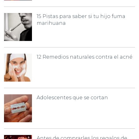
15 Pistas para saber si tu hijo fuma
marihuana
12 Remedios naturales contra el acné
Adolescentes que se cortan
Antes de comprarles los regalos de