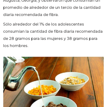
Augusta, Georgia, y observaron que consumían un
promedio de alrededor de un tercio de la cantidad
diaria recomendada de fibra.
Sólo alrededor del 1% de los adolescentes
consumían la cantidad de fibra diaria recomendada
de 28 gramos para las mujeres y 38 gramos para
los hombres.