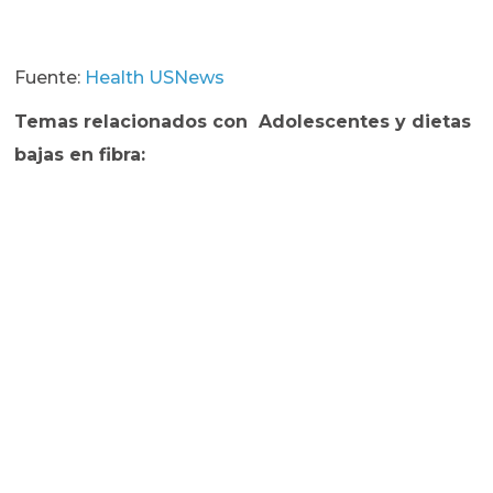
Fuente:
Health USNews
Temas relacionados con Adolescentes y dietas
bajas en fibra: