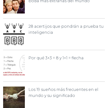
boda más extrañas del mundo
28 acertijos que pondrán a prueba tu
inteligencia
Por qué 3+3 = 8 y 1+1 = flecha
Los 19 sueños más frecuentes en el
mundo y su significado