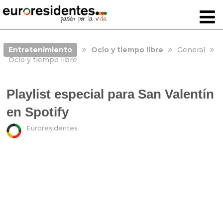
Entretenimiento
Ocio y tiempo libre
General
Ocio y tiempo libre
Playlist especial para San Valentín
en Spotify
Euroresidentes