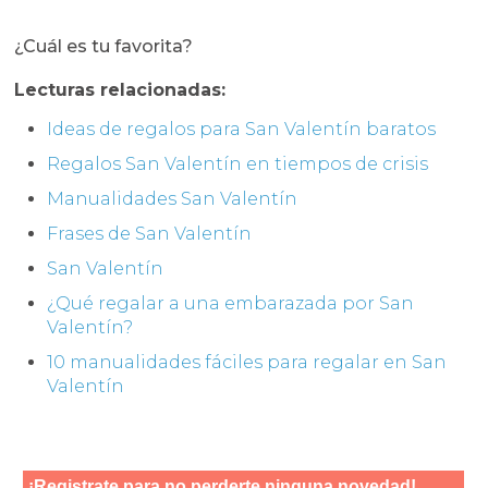
¿Cuál es tu favorita?
Lecturas relacionadas:
Ideas de regalos para San Valentín baratos
Regalos San Valentín en tiempos de crisis
Manualidades San Valentín
Frases de San Valentín
San Valentín
¿Qué regalar a una embarazada por San
Valentín?
10 manualidades fáciles para regalar en San
Valentín