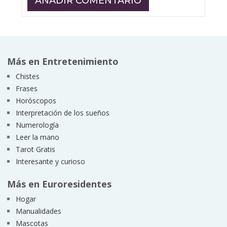
Más en Entretenimiento
Chistes
Frases
Horóscopos
Interpretación de los sueños
Numerología
Leer la mano
Tarot Gratis
Interesante y curioso
Más en Euroresidentes
Hogar
Manualidades
Mascotas