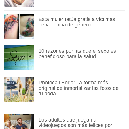
Esta mujer tatúa gratis a víctimas
de violencia de género
10 razones por las que el sexo es
beneficioso para la salud
Photocall Boda: La forma más
original de inmortalizar las fotos de
tu boda
Los adultos que juegan a
videojuegos son más felices por