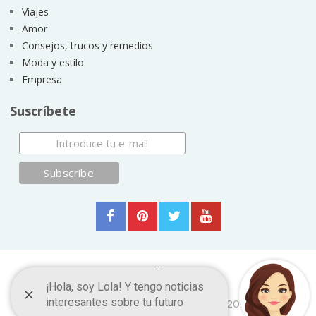
Viajes
Amor
Consejos, trucos y remedios
Moda y estilo
Empresa
Suscríbete
Ocio y tiempo libre
Copyright © 2026.