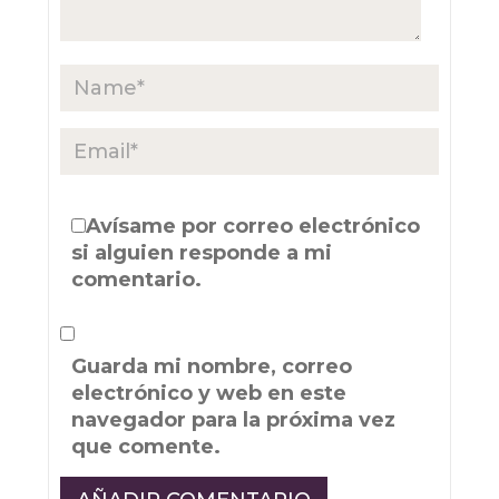
Avísame por correo electrónico
si alguien responde a mi
comentario.
Guarda mi nombre, correo
electrónico y web en este
navegador para la próxima vez
que comente.