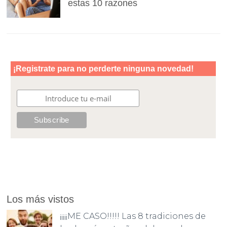
estas 10 razones
Los más vistos
¡¡¡¡¡ME CASO!!!!! Las 8 tradiciones de