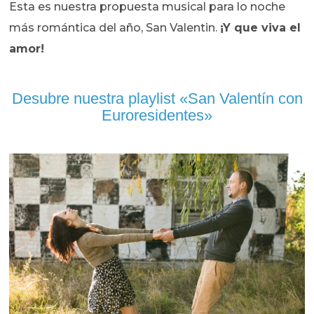
Esta es nuestra propuesta musical para lo noche
más romántica del año, San Valentin.
¡Y que viva el
amor!
Desubre nuestra playlist «San Valentín con
Euroresidentes»