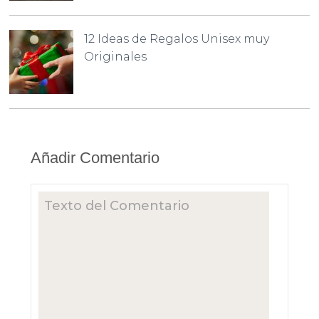
12 Ideas de Regalos Unisex muy
Originales
Añadir Comentario