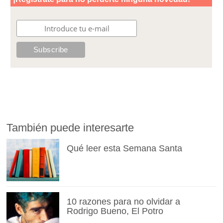
También puede interesarte
Qué leer esta Semana Santa
10 razones para no olvidar a
Rodrigo Bueno, El Potro