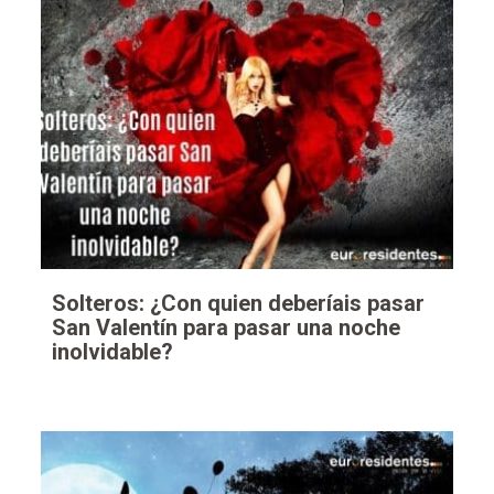
Solteros: ¿Con quien deberíais pasar
San Valentín para pasar una noche
inolvidable?