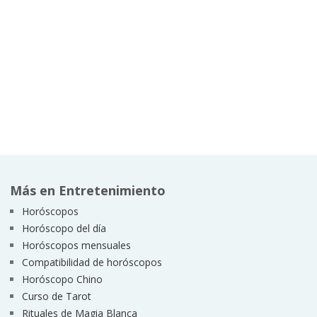
Más en Entretenimiento
Horóscopos
Horóscopo del día
Horóscopos mensuales
Compatibilidad de horóscopos
Horóscopo Chino
Curso de Tarot
Rituales de Magia Blanca