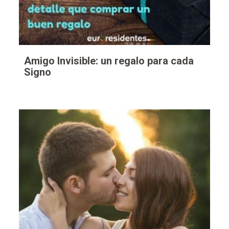
Amigo Invisible: un regalo para cada
Signo