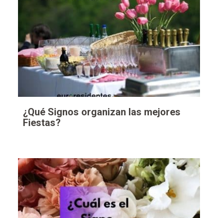
¿Qué Signos organizan las mejores
Fiestas?