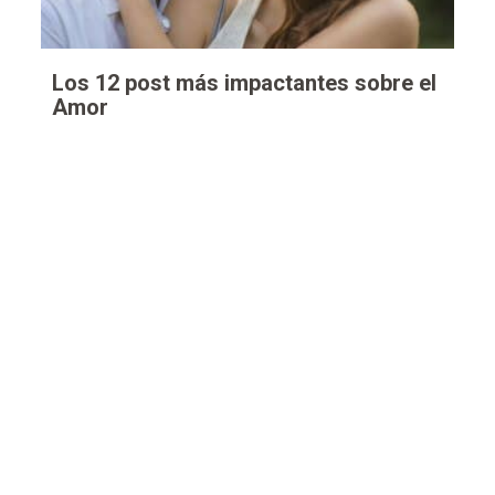
Los 12 post más impactantes sobre el
Amor