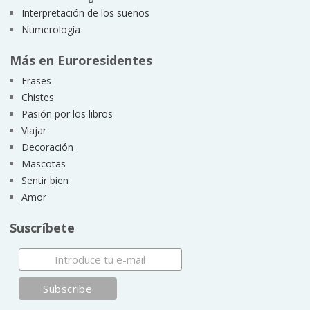
Interpretación de los sueños
Numerología
Más en Euroresidentes
Frases
Chistes
Pasión por los libros
Viajar
Decoración
Mascotas
Sentir bien
Amor
Suscríbete