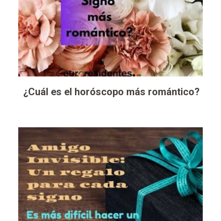
¿Cuál es el horóscopo más romántico?