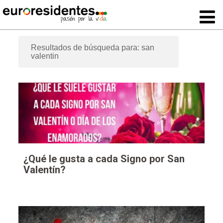
Resultados de búsqueda para: san
valentin
¿Qué le gusta a cada Signo por San
Valentín?