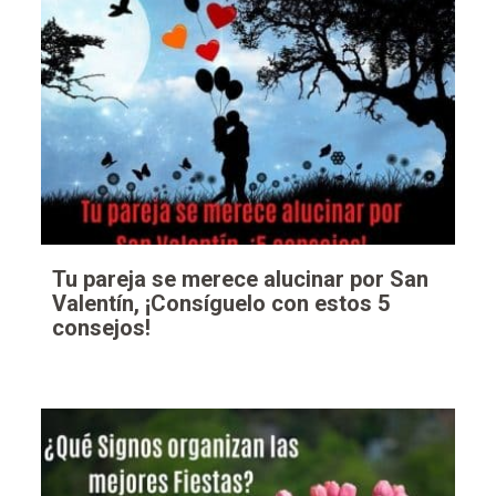
Tu pareja se merece alucinar por San
Valentín, ¡Consíguelo con estos 5
consejos!