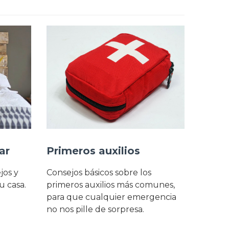
ar
Primeros auxilios
jos y
Consejos básicos sobre los
u casa.
primeros auxilios más comunes,
para que cualquier emergencia
no nos pille de sorpresa.