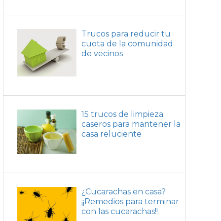
Trucos para reducir tu
cuota de la comunidad
de vecinos
15 trucos de limpieza
caseros para mantener la
casa reluciente
¿Cucarachas en casa?
¡¡Remedios para terminar
con las cucarachas!!