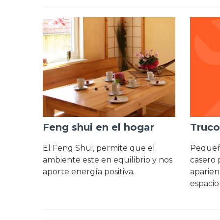
Feng shui en el hogar
Truco
El Feng Shui, permite que el
Pequeño
ambiente este en equilibrio y nos
casero 
aporte energía positiva.
aparien
espacio