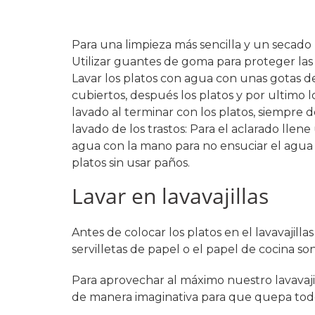
Para una limpieza más sencilla y un secado 
Utilizar guantes de goma para proteger las
Lavar los platos con agua con unas gotas de 
cubiertos, después los platos y por ultimo l
lavado al terminar con los platos, siempre 
lavado de los trastos: Para el aclarado lle
agua con la mano para no ensuciar el agua 
platos sin usar paños.
Lavar en lavavajillas
Antes de colocar los platos en el lavavajilla
servilletas de papel o el papel de cocina son
Para aprovechar al máximo nuestro lavavaj
de manera imaginativa para que quepa todos