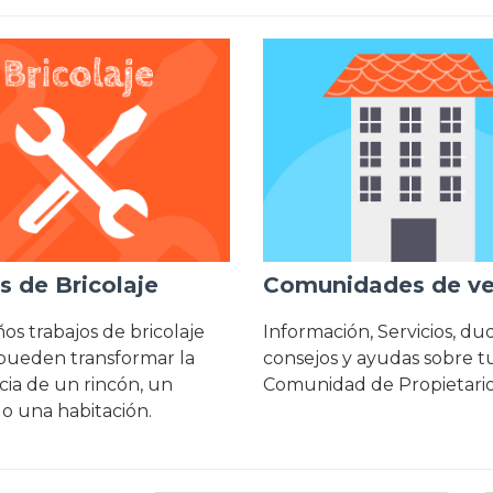
s de Bricolaje
Comunidades de ve
s trabajos de bricolaje
Información, Servicios, dud
pueden transformar la
consejos y ayudas sobre t
cia de un rincón, un
Comunidad de Propietari
 o una habitación.