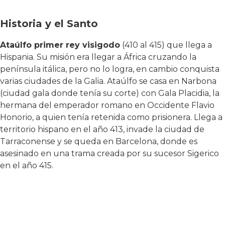
Historia y el Santo
Ataúlfo primer rey visigodo
(410 al 415) que llega a
Hispania. Su misión era llegar a África cruzando la
península itálica, pero no lo logra, en cambio conquista
varias ciudades de la Galia. Ataúlfo se casa en Narbona
(ciudad gala donde tenía su corte) con Gala Placidia, la
hermana del emperador romano en Occidente Flavio
Honorio, a quien tenía retenida como prisionera. Llega a
territorio hispano en el año 413, invade la ciudad de
Tarraconense y se queda en Barcelona, donde es
asesinado en una trama creada por su sucesor Sigerico
en el año 415.