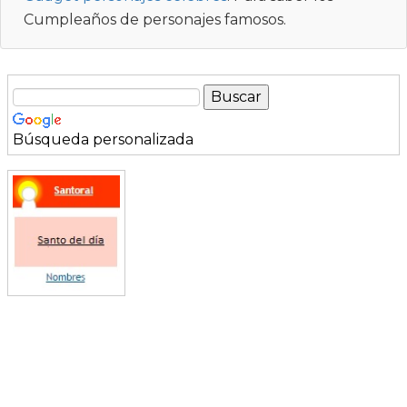
Cumpleaños de personajes famosos.
Búsqueda personalizada