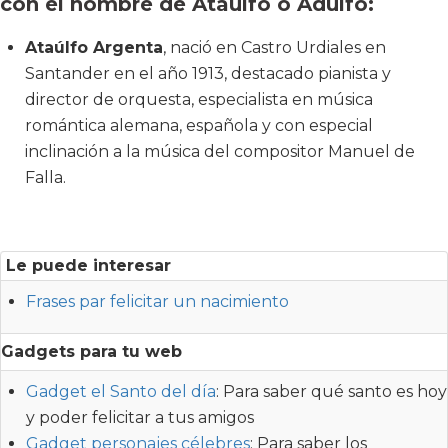
con el nombre de Ataúlfo o Adulfo:
Ataúlfo Argenta
, nació en Castro Urdiales en
Santander en el año 1913, destacado pianista y
director de orquesta, especialista en música
romántica alemana, española y con especial
inclinación a la música del compositor Manuel de
Falla.
Le puede interesar
Frases par felicitar un nacimiento
Gadgets para tu web
Gadget el Santo del día
: Para saber qué santo es hoy
y poder felicitar a tus amigos
Gadget personajes célebres
: Para saber los