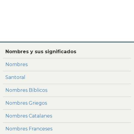
Nombres y sus significados
Nombres
Santoral
Nombres Bíblicos
Nombres Griegos
Nombres Catalanes
Nombres Franceses