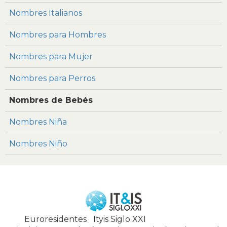
Nombres Italianos
Nombres para Hombres
Nombres para Mujer
Nombres para Perros
Nombres de Bebés
Nombres Niña
Nombres Niño
Euroresidentes
|
Ityis Siglo XXI
España, Spain