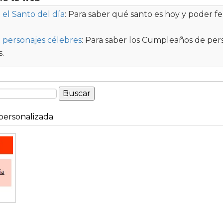
el Santo del día
: Para saber qué santo es hoy y poder fel
 personajes célebres
: Para saber los Cumpleaños de per
.
ersonalizada