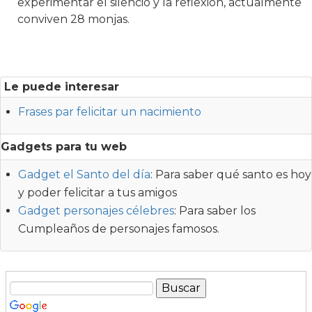
experimentar el silencio y la reflexión, actualmente
conviven 28 monjas.
Le puede interesar
Frases par felicitar un nacimiento
Gadgets para tu web
Gadget el Santo del día
: Para saber qué santo es hoy
y poder felicitar a tus amigos
Gadget personajes célebres
: Para saber los
Cumpleaños de personajes famosos.