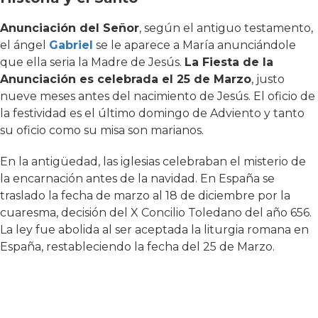
Anunciación del Señor
, según el antiguo testamento,
el ángel
Gabriel
se le aparece a María anunciándole
que ella seria la Madre de Jesús.
La Fiesta de la
Anunciación es celebrada el 25 de Marzo
, justo
nueve meses antes del nacimiento de Jesús. El oficio de
la festividad es el último domingo de Adviento y tanto
su oficio como su misa son marianos.
En la antigüedad, las iglesias celebraban el misterio de
la encarnación antes de la navidad. En España se
traslado la fecha de marzo al 18 de diciembre por la
cuaresma, decisión del X Concilio Toledano del año 656.
La ley fue abolida al ser aceptada la liturgia romana en
España, restableciendo la fecha del 25 de Marzo.