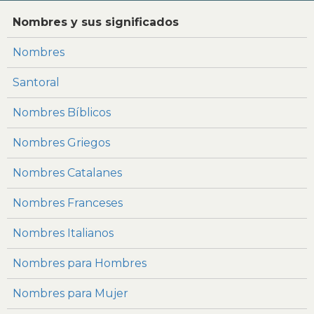
Nombres y sus significados
Nombres
Santoral
Nombres Bíblicos
Nombres Griegos
Nombres Catalanes
Nombres Franceses
Nombres Italianos
Nombres para Hombres
Nombres para Mujer