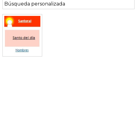
Búsqueda personalizada