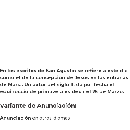
En los escritos de San Agustín se refiere a este día
como el de la concepción de Jesús en las entrañas
de María. Un autor del siglo II, da por fecha el
equinoccio de primavera es decir el 25 de Marzo.
Variante de Anunciación:
Anunciación
en otros idiomas: