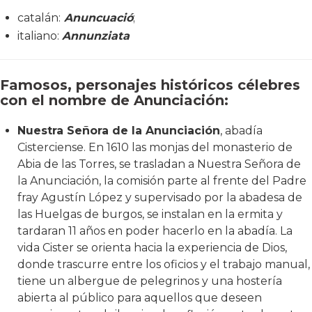
catalán:
Anuncuació
;
italiano:
Annunziata
Famosos, personajes históricos célebres
con el nombre de Anunciación:
Nuestra Señora de la Anunciación
, abadía
Cisterciense. En 1610 las monjas del monasterio de
Abia de las Torres, se trasladan a Nuestra Señora de
la Anunciación, la comisión parte al frente del Padre
fray Agustín López y supervisado por la abadesa de
las Huelgas de burgos, se instalan en la ermita y
tardaran 11 años en poder hacerlo en la abadía. La
vida Cister se orienta hacia la experiencia de Dios,
donde trascurre entre los oficios y el trabajo manual,
tiene un albergue de pelegrinos y una hostería
abierta al público para aquellos que deseen