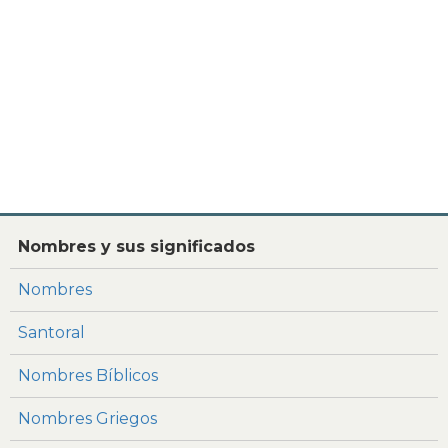
Nombres y sus significados
Nombres
Santoral
Nombres Bíblicos
Nombres Griegos