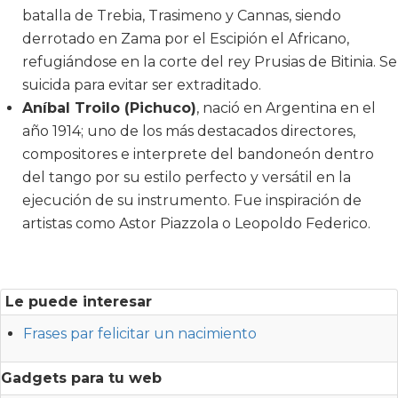
batalla de Trebia, Trasimeno y Cannas, siendo
derrotado en Zama por el Escipión el Africano,
refugiándose en la corte del rey Prusias de Bitinia. Se
suicida para evitar ser extraditado.
Aníbal Troilo (Pichuco)
, nació en Argentina en el
año 1914; uno de los más destacados directores,
compositores e interprete del bandoneón dentro
del tango por su estilo perfecto y versátil en la
ejecución de su instrumento. Fue inspiración de
artistas como Astor Piazzola o Leopoldo Federico.
Le puede interesar
Frases par felicitar un nacimiento
Gadgets para tu web