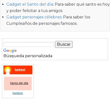
Gadget el Santo del día
: Para saber qué santo es hoy
y poder felicitar a tus amigos
Gadget personajes célebres
: Para saber los
Cumpleaños de personajes famosos.
Búsqueda personalizada