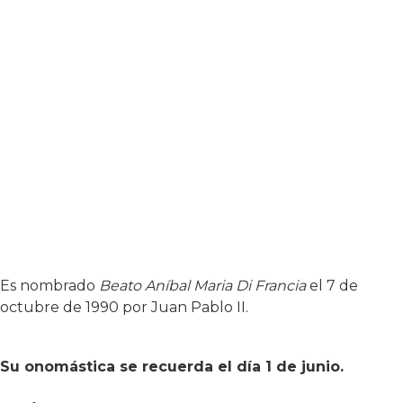
Es nombrado
Beato Aníbal Maria Di Francia
el 7 de
octubre de 1990 por Juan Pablo II.
Su onomástica se recuerda el día 1 de junio.