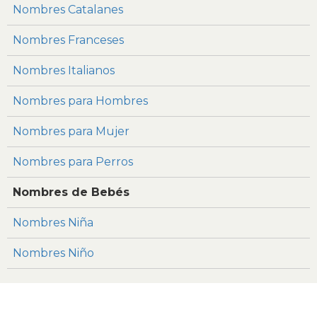
Nombres Catalanes
Nombres Franceses
Nombres Italianos
Nombres para Hombres
Nombres para Mujer
Nombres para Perros
Nombres de Bebés
Nombres Niña
Nombres Niño