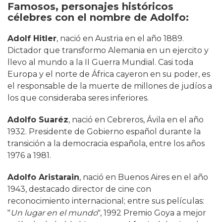
Famosos, personajes históricos
célebres con el nombre de Adolfo:
Adolf Hitler
, nació en Austria en el año 1889.
Dictador que transformo Alemania en un ejercito y
llevo al mundo a la II Guerra Mundial. Casi toda
Europa y el norte de África cayeron en su poder, es
el responsable de la muerte de millones de judíos a
los que consideraba seres inferiores.
Adolfo Suaréz
, nació en Cebreros, Ávila en el año
1932. Presidente de Gobierno español durante la
transición a la democracia española, entre los años
1976 a 1981.
Adolfo Aristarain
, nació en Buenos Aires en el año
1943, destacado director de cine con
reconocimiento internacional; entre sus películas:
"
Un lugar en el mundo
", 1992 Premio Goya a mejor