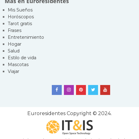
Más en Euroresidentes
Mis Sueños
Horóscopos
Tarot gratis
Frases
Entretenimiento
Hogar
Salud
Estilo de vida
Mascotas
Viajar
Euroresidentes
Copyright © 2024.