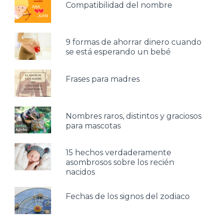
Compatibilidad del nombre
9 formas de ahorrar dinero cuando
se está esperando un bebé
Frases para madres
Nombres raros, distintos y graciosos
para mascotas
15 hechos verdaderamente
asombrosos sobre los recién
nacidos
Fechas de los signos del zodiaco