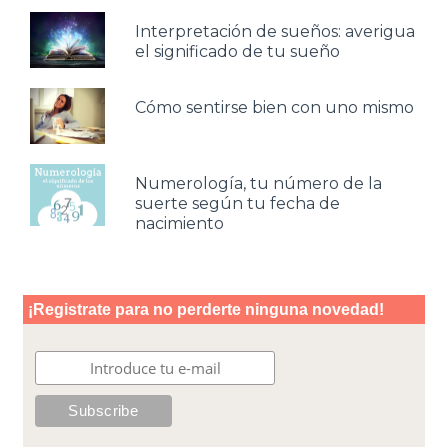
Interpretación de sueños: averigua
el significado de tu sueño
Cómo sentirse bien con uno mismo
Numerología, tu número de la
suerte según tu fecha de
nacimiento