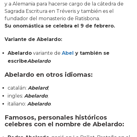
y a Alemania para hacerse cargo de la cátedra de
Sagrada Escritura en Tréveris y también es el
fundador del monasterio de Ratisbona.
Su onomástica se celebra el 9 de febrero.
Variante de Abelardo:
Abelardo
variante de
Abel
y también se
escribe
Abelardo
Abelardo
en otros idiomas:
catalán:
Abelard
;
ingles:
Abelardo
;
italiano:
Abelardo
.
Famosos, personales históricos
celebres con el nombre de Abelardo
: