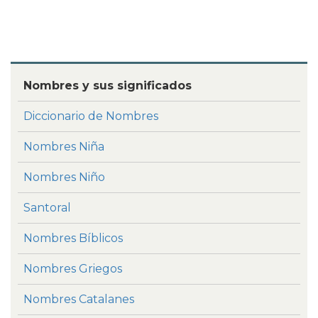
Nombres y sus significados
Diccionario de Nombres
Nombres Niña
Nombres Niño
Santoral
Nombres Bíblicos
Nombres Griegos
Nombres Catalanes