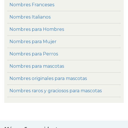
Nombres Franceses
Nombres Italianos
Nombres para Hombres
Nombres para Mujer
Nombres para Perros
Nombres para mascotas
Nombres originales para mascotas
Nombres raros y graciosos para mascotas