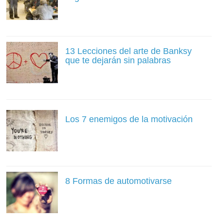
13 Lecciones del arte de Banksy
que te dejarán sin palabras
Los 7 enemigos de la motivación
8 Formas de automotivarse