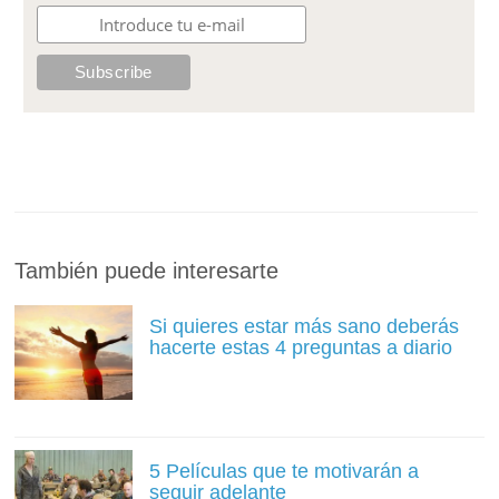
También puede interesarte
Si quieres estar más sano deberás
hacerte estas 4 preguntas a diario
5 Películas que te motivarán a
seguir adelante