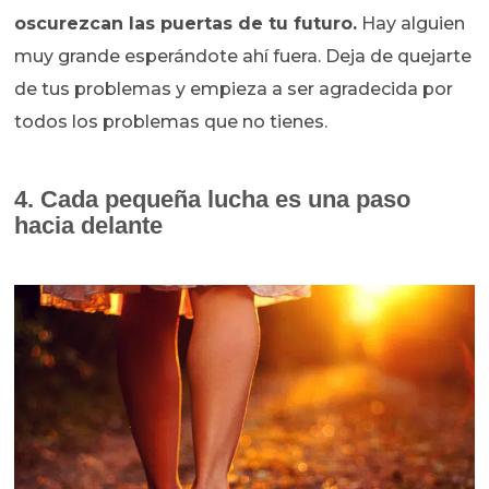
oscurezcan las puertas de tu futuro.
Hay alguien
muy grande esperándote ahí fuera. Deja de quejarte
de tus problemas y empieza a ser agradecida por
todos los problemas que no tienes.
4. Cada pequeña lucha es una paso
hacia delante