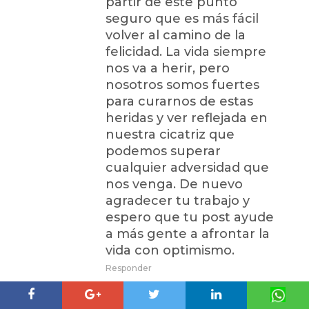
partir de este punto
seguro que es más fácil
volver al camino de la
felicidad. La vida siempre
nos va a herir, pero
nosotros somos fuertes
para curarnos de estas
heridas y ver reflejada en
nuestra cicatriz que
podemos superar
cualquier adversidad que
nos venga. De nuevo
agradecer tu trabajo y
espero que tu post ayude
a más gente a afrontar la
vida con optimismo.
Responder
Andrea Méndez