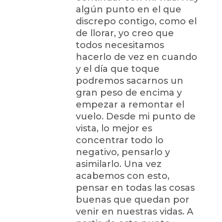
algún punto en el que
discrepo contigo, como el
de llorar, yo creo que
todos necesitamos
hacerlo de vez en cuando
y el día que toque
podremos sacarnos un
gran peso de encima y
empezar a remontar el
vuelo. Desde mi punto de
vista, lo mejor es
concentrar todo lo
negativo, pensarlo y
asimilarlo. Una vez
acabemos con esto,
pensar en todas las cosas
buenas que quedan por
venir en nuestras vidas. A