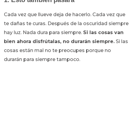
Cada vez que llueve deja de hacerlo. Cada vez que
te dañas te curas. Después de la oscuridad siempre
hay luz. Nada dura para siempre.
Si las cosas van
bien ahora disfrútalas, no durarán siempre.
Si las
cosas están mal no te preocupes porque no
durarán para siempre tampoco.