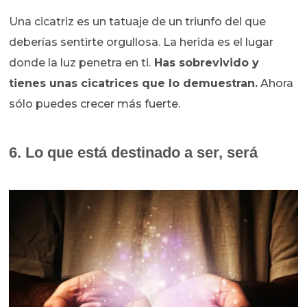
Una cicatriz es un tatuaje de un triunfo del que
deberías sentirte orgullosa. La herida es el lugar
donde la luz penetra en ti.
Has sobrevivido y
tienes unas cicatrices que lo demuestran.
Ahora
sólo puedes crecer más fuerte.
6. Lo que está destinado a ser, será