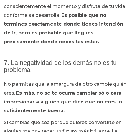
conscientemente el momento y disfruta de tu vida
conforme se desarrolla.
Es posible que no
termines exactamente donde tienes intención
de ir, pero es probable que llegues
precisamente donde necesitas estar.
7. La negatividad de los demás no es tu
problema
No permitas que la amargura de otro cambie quién
eres.
Es más, no se te ocurra cambiar sólo para
impresionar a alguien que dice que no eres lo
suficientemente buena.
Si cambias que sea porque quieres convertirte en
alguien mejor y tener un futuro más brillante.
La