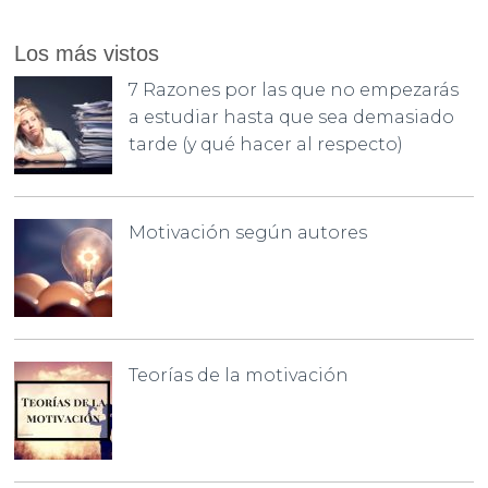
Los más vistos
7 Razones por las que no empezarás
a estudiar hasta que sea demasiado
tarde (y qué hacer al respecto)
Motivación según autores
Teorías de la motivación