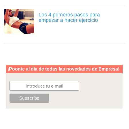
Los 4 primeros pasos para
empezar a hacer ejercicio