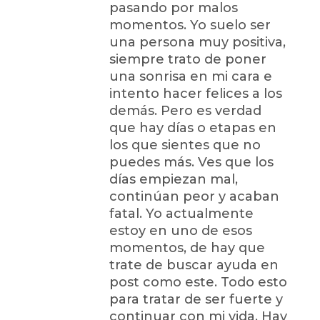
pasando por malos
momentos. Yo suelo ser
una persona muy positiva,
siempre trato de poner
una sonrisa en mi cara e
intento hacer felices a los
demás. Pero es verdad
que hay días o etapas en
los que sientes que no
puedes más. Ves que los
días empiezan mal,
continúan peor y acaban
fatal. Yo actualmente
estoy en uno de esos
momentos, de hay que
trate de buscar ayuda en
post como este. Todo esto
para tratar de ser fuerte y
continuar con mi vida. Hay