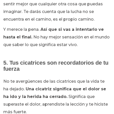
sentir mejor que cualquier otra cosa que puedas
imaginar. Te darás cuenta que la lucha no se
encuentra en el camino, es el propio camino.
Y merece la pena.
Así que si vas a intentarlo ve
hasta el final.
No hay mejor sensación en el mundo
que saber lo que significa estar vivo.
5. Tus cicatrices son recordatorios de tu
fuerza
No te avergüences de las cicatrices que la vida te
ha dejado.
Una cicatriz significa que el dolor se
ha ido y la herida ha cerrado.
Significa que
superaste el dolor, aprendiste la lección y te hiciste
más fuerte.