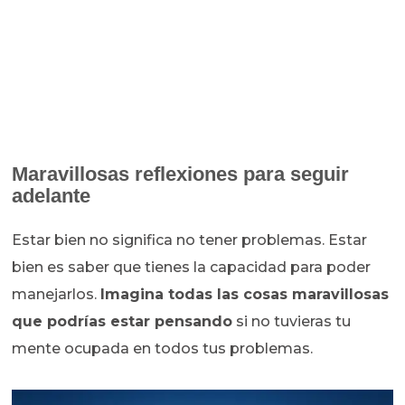
Maravillosas reflexiones para seguir
adelante
Estar bien no significa no tener problemas. Estar
bien es saber que tienes la capacidad para poder
manejarlos.
Imagina todas las cosas maravillosas
que podrías estar pensando
si no tuvieras tu
mente ocupada en todos tus problemas.