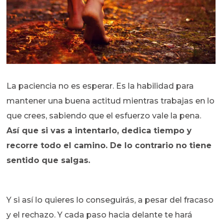
La paciencia no es esperar. Es la habilidad para
mantener una buena actitud mientras trabajas en lo
que crees, sabiendo que el esfuerzo vale la pena.
Así que si vas a intentarlo, dedica tiempo y
recorre todo el camino. De lo contrario no tiene
sentido que salgas.
Y si así lo quieres lo conseguirás, a pesar del fracaso
y el rechazo. Y cada paso hacia delante te hará