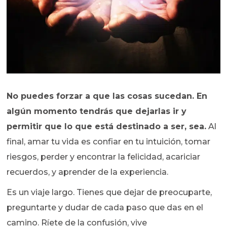
No puedes forzar a que las cosas sucedan. En
algún momento tendrás que dejarlas ir y
permitir que lo que está destinado a ser, sea.
Al
final, amar tu vida es confiar en tu intuición, tomar
riesgos, perder y encontrar la felicidad, acariciar
recuerdos, y aprender de la experiencia.
Es un viaje largo. Tienes que dejar de preocuparte,
preguntarte y dudar de cada paso que das en el
camino. Ríete de la confusión, vive