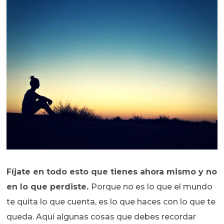
Fíjate en todo esto que tienes ahora mismo y no
en lo que perdiste.
Porque no es lo que el mundo
te quita lo que cuenta, es lo que haces con lo que te
queda. Aquí algunas cosas que debes recordar