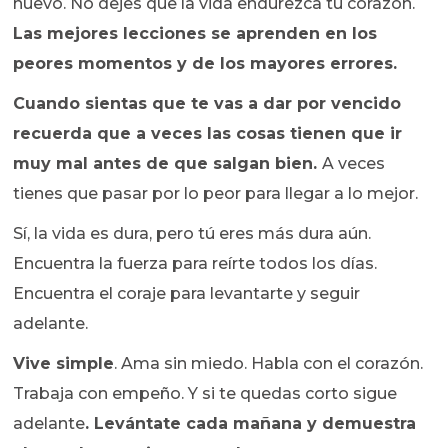
nuevo. No dejes que la vida endurezca tu corazón.
Las mejores lecciones se aprenden en los
peores momentos y de los mayores errores.
Cuando sientas que te vas a dar por vencido
recuerda que a veces las cosas tienen que ir
muy mal antes de que salgan bien.
A veces
tienes que pasar por lo peor para llegar a lo mejor.
Sí, la vida es dura, pero tú eres más dura aún.
Encuentra la fuerza para reírte todos los días.
Encuentra el coraje para levantarte y seguir
adelante.
Vive simple
. Ama sin miedo. Habla con el corazón.
Trabaja con empeño. Y si te quedas corto sigue
adelante
. Levántate cada mañana y demuestra