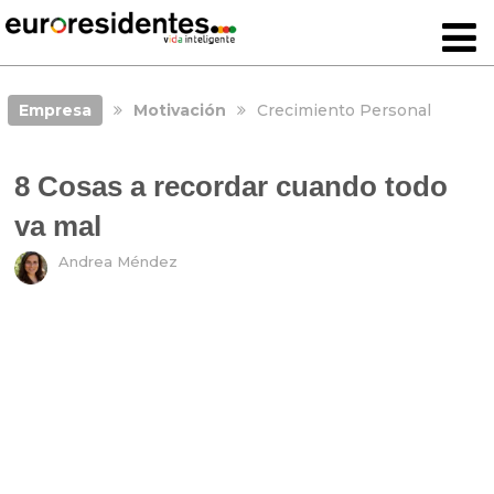
Empresa
Motivación
Crecimiento Personal
8 Cosas a recordar cuando todo
va mal
Andrea Méndez