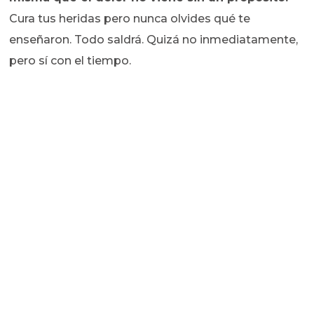
Cura tus heridas pero nunca olvides qué te
enseñaron. Todo saldrá. Quizá no inmediatamente,
pero sí con el tiempo.