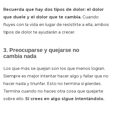
Recuerda que hay dos tipos de dolor: el dolor
que duele y el dolor que te cambia.
Cuando
fluyes con la vida en lugar de resistirte a ella, ambos
tipos de dolor te ayudarán a crecer.
3. Preocuparse y quejarse no
cambia nada
Los que más se quejan son los que menos logran.
Siempre es mejor intentar hacer algo y fallar que no
hacer nada y triunfar. Esto no termina si pierdes.
Termina cuando no haces otra cosa que quejarte
sobre ello.
Si crees en algo sigue intentándolo.