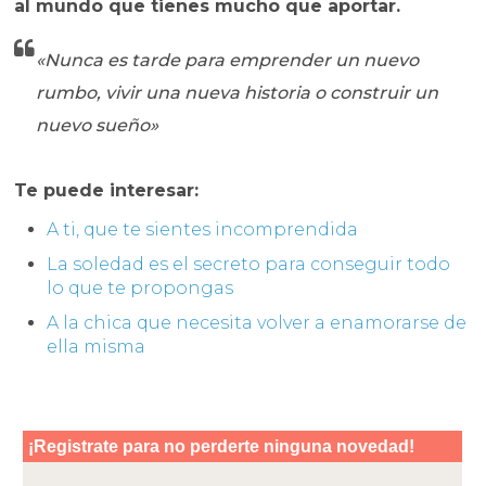
al mundo que tienes mucho que aportar.
«Nunca es tarde para emprender un nuevo
rumbo, vivir una nueva historia o construir un
nuevo sueño»
Te puede interesar:
A ti, que te sientes incomprendida
La soledad es el secreto para conseguir todo
lo que te propongas
A la chica que necesita volver a enamorarse de
ella misma