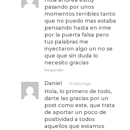
pasando por unos
momentos terribles tanto
que no puedo mas estaba
pensando hasta en irme
por la puerta falsa pero
tus palabras me
inyectaron algo un no se
que que sin duda lo
necesito gracias
Responder
Daniel
10 Años Ago
Hola, lo primero de todo,
darte las gracias por un
post como este, que trata
de aportar un poco de
positividad a todos
aquellos que estamos