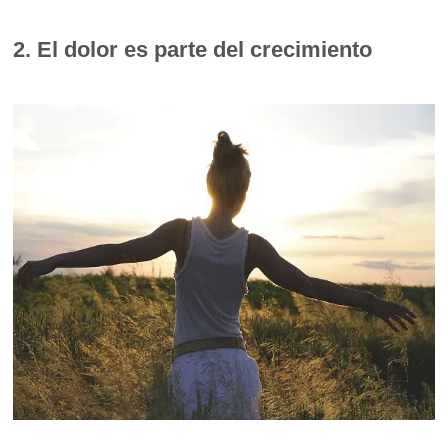
2. El dolor es parte del crecimiento