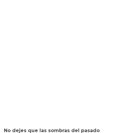
No dejes que las sombras del pasado