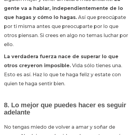
gente va a hablar, independientemente de lo
que hagas y cómo lo hagas.
Así que preocúpate
por ti misma antes que preocuparte por lo que
otros piensan. Si crees en algo no temas luchar por
ello.
La verdadera fuerza nace de superar lo que
otros creyeron imposible.
Vida sólo tienes una.
Esto es así. Haz lo que te haga feliz y estate con
quien te haga sentir bien.
8. Lo mejor que puedes hacer es seguir
adelante
No tengas miedo de volver a amar y soñar de