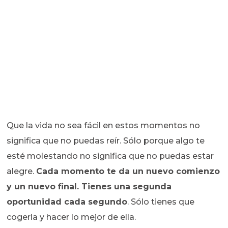
Que la vida no sea fácil en estos momentos no
significa que no puedas reír. Sólo porque algo te
esté molestando no significa que no puedas estar
alegre.
Cada momento te da un nuevo comienzo
y un nuevo final. Tienes una segunda
oportunidad cada segundo
. Sólo tienes que
cogerla y hacer lo mejor de ella.