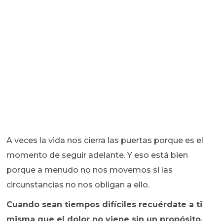
A veces la vida nos cierra las puertas porque es el
momento de seguir adelante. Y eso está bien
porque a menudo no nos movemos si las
circunstancias no nos obligan a ello.
Cuando sean tiempos difíciles recuérdate a ti
misma que el dolor no viene sin un propósito.