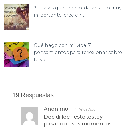
21 Frases que te recordarán algo muy
importante: cree en ti
Qué hago con mi vida. 7
pensamientos para reflexionar sobre
tu vida
19 Respuestas
Anónimo
11 Años Ago
Decidi leer esto ,estoy
pasando esos momentos