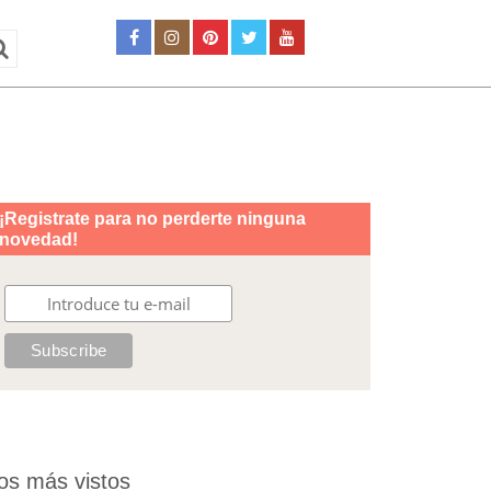
os más vistos