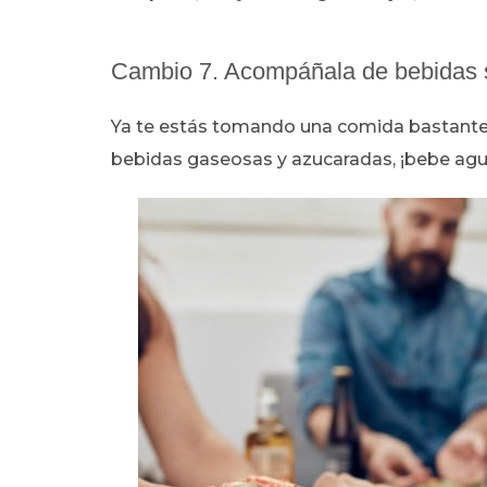
Cambio 7. Acompáñala de bebidas s
Ya te estás tomando una comida bastante 
bebidas gaseosas y azucaradas, ¡bebe agu