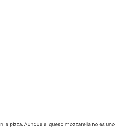
 en la pizza. Aunque el queso mozzarella no es uno