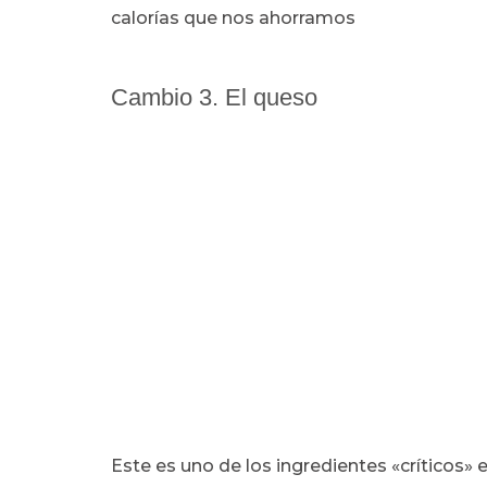
calorías que nos ahorramos
Cambio 3. El queso
Este es uno de los ingredientes «críticos»