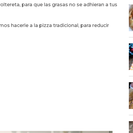
ltereta, para que las grasas no se adhieran a tus
 hacerle a la pizza tradicional, para reducir