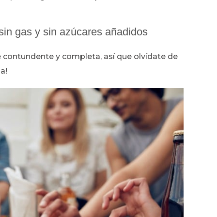
in gas y sin azúcares añadidos
contundente y completa, así que olvídate de
a!