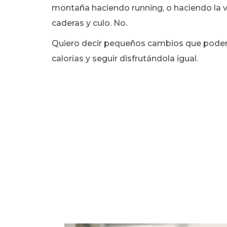
montaña haciendo running, o haciendo la vo
caderas y culo. No.
Quiero decir pequeños cambios que podemos
calorías y seguir disfrutándola igual.