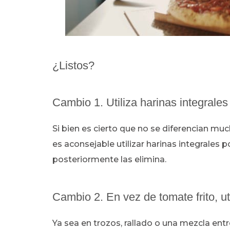
¿Listos?
Cambio 1. Utiliza harinas integrales
Si bien es cierto que no se diferencian muc
es aconsejable utilizar harinas integrales p
posteriormente las elimina.
Cambio 2. En vez de tomate frito, ut
Ya sea en trozos, rallado o una mezcla ent