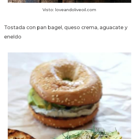
Visto: loveandoliveoil.com
Tostada con pan bagel, queso crema, aguacate y
eneldo