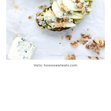
Visto: howsweeteats.com