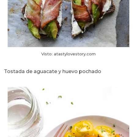
Visto: atastylovestory.com
Tostada de aguacate y huevo pochado