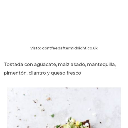
Visto: dontfeedaftermidnight.co.uk
Tostada con aguacate, maíz asado, mantequilla,
pimentón, cilantro y queso fresco