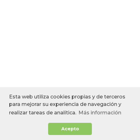
Esta web utiliza cookies propias y de terceros
para mejorar su experiencia de navegación y
realizar tareas de analítica.
Más información