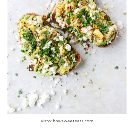
Visto: howsweeteats.com