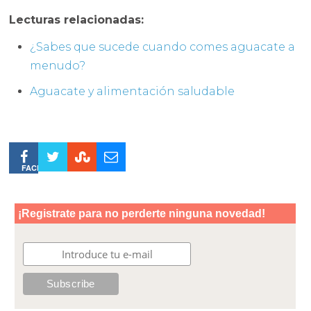
Lecturas relacionadas:
¿Sabes que sucede cuando comes aguacate a
menudo?
Aguacate y alimentación saludable
FACEBOOK