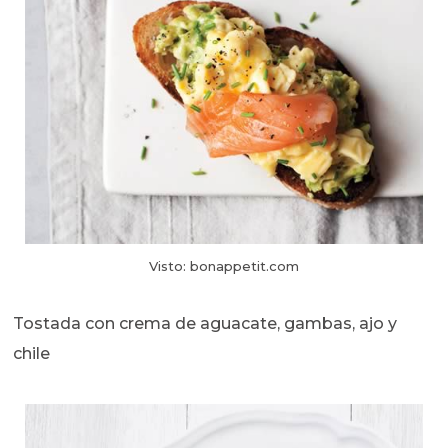
Visto: bonappetit.com
Tostada con crema de aguacate, gambas, ajo y
chile