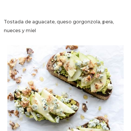
Tostada de aguacate, queso gorgonzola, pera,
nueces y miel