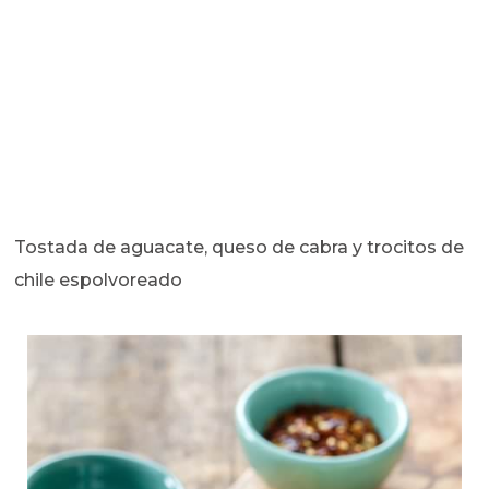
Tostada de aguacate, queso de cabra y trocitos de
chile espolvoreado