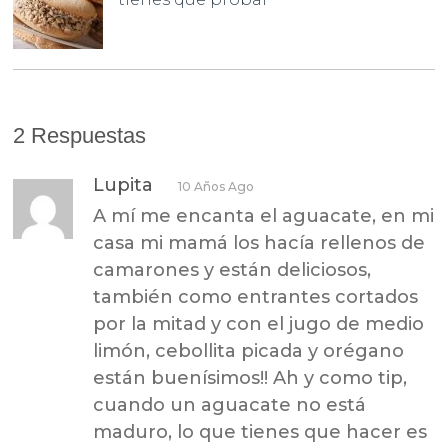
2 Respuestas
Lupita
10 Años Ago
A mí me encanta el aguacate, en mi
casa mi mamá los hacía rellenos de
camarones y están deliciosos,
también como entrantes cortados
por la mitad y con el jugo de medio
limón, cebollita picada y orégano
están buenísimos!! Ah y como tip,
cuando un aguacate no está
maduro, lo que tienes que hacer es