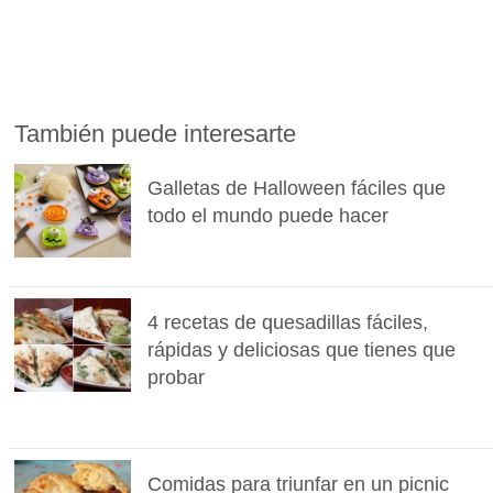
También puede interesarte
Galletas de Halloween fáciles que
todo el mundo puede hacer
4 recetas de quesadillas fáciles,
rápidas y deliciosas que tienes que
probar
Comidas para triunfar en un picnic