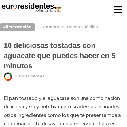
Alimentación
Comida
Recetas fáciles
10 deliciosas tostadas con
aguacate que puedes hacer en 5
minutos
Euroresidentes
El pan tostado y el aguacate son una combinación
deliciosa y muy nutritiva pero si además le añades
otros ingredientes como los que te presentamos a
continuación tu desayuno o almuerzo entrará en