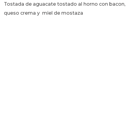
Tostada de aguacate tostado al horno con bacon,
queso crema y miel de mostaza