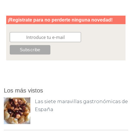
Los más vistos
Las siete maravillas gastronómicas de
España