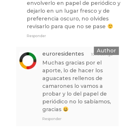
envolverlo en papel de periódico y
dejarlo en un lugar fresco y de
preferencia oscuro, no olvides
revisarlo para que no se pase
Responder
euroresidentes
10 Años Ago
Muchas gracias por el
aporte, lo de hacer los
aguacates rellenos de
camarones lo vamos a
probar y lo del papel de
periódico no lo sabíamos,
gracias
Responder