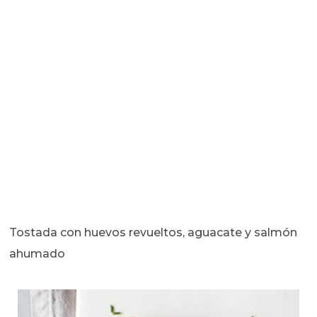
Tostada con huevos revueltos, aguacate y salmón
ahumado