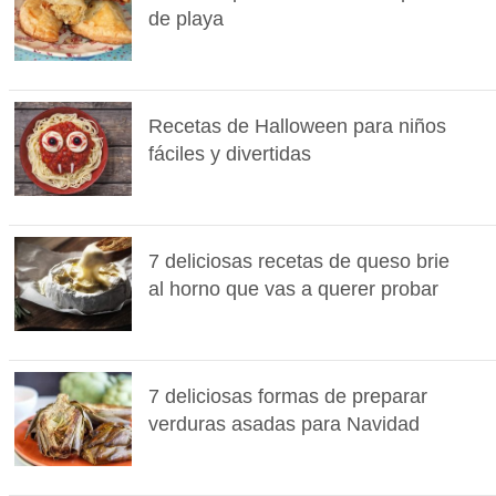
de playa
Recetas de Halloween para niños
fáciles y divertidas
7 deliciosas recetas de queso brie
al horno que vas a querer probar
7 deliciosas formas de preparar
verduras asadas para Navidad