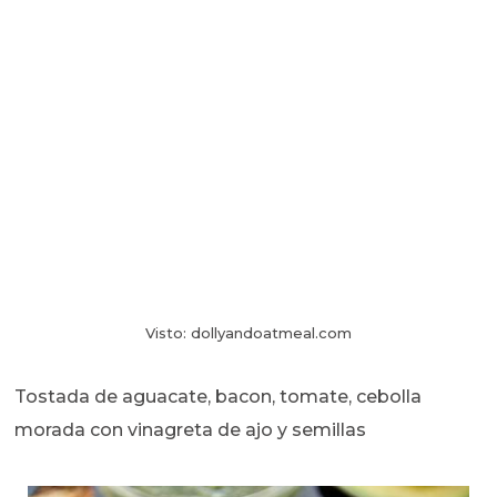
Visto: dollyandoatmeal.com
Tostada de aguacate, bacon, tomate, cebolla
morada con vinagreta de ajo y semillas