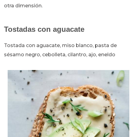
otra dimensión.
Tostadas con aguacate
Tostada con aguacate, miso blanco, pasta de
sésamo negro, cebolleta, cilantro, ajo, eneldo