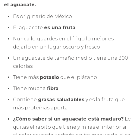
el aguacate.
Es originario de México
El aguacate
es una fruta
Nunca lo guardes en el frigo lo mejor es
dejarlo en un lugar oscuro y fresco
Un aguacate de tamaño medio tiene una 300
calorías
Tiene más
potasio
que el plátano
Tiene mucha
fibra
Contiene
grasas saludables
y es la fruta que
más proteínas aporta
¿Cómo saber si un aguacate está maduro?
Le
quitas el rabito que tiene y miras el interior si