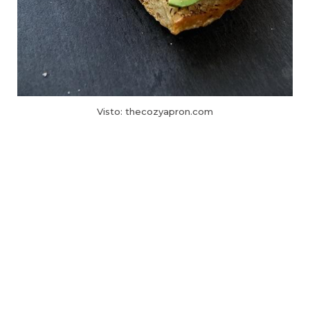
Visto: thecozyapron.com