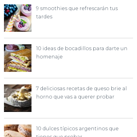
9 smoothies que refrescarán tus
tardes
10 ideas de bocadillos para darte un
homenaje
7 deliciosas recetas de queso brie al
horno que vas a querer probar
10 dulces típicos argentinos que
tienes que probar