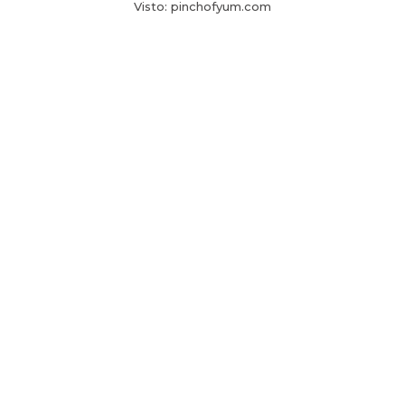
Visto: pinchofyum.com